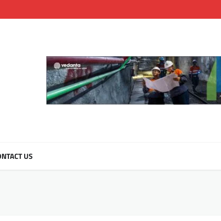
NTACT US