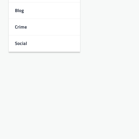
Blog
Crime
Social