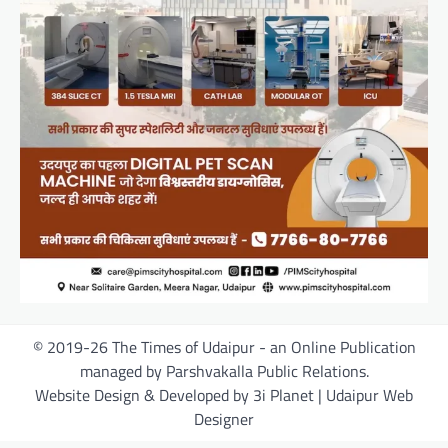
© 2019-26 The Times of Udaipur - an Online Publication
managed by Parshvakalla Public Relations.
Website Design & Developed by 3i Planet | Udaipur Web
Designer