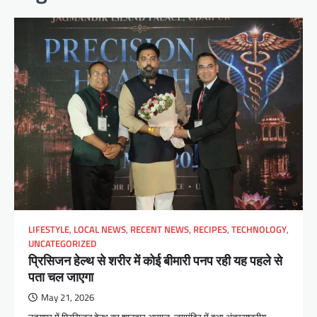
LIFESTYLE
,
LOCAL NEWS
,
RECENT NEWS
,
RECIPES
,
TECHNOLOGY
,
UNCATEGORIZED
प्रिसिजन हेल्थ से शरीर में कोई बीमारी पनप रही यह पहले से
पता चल जाएगा
May 21, 2026
उदयपुर में प्रिसिजन हेल्थ का शानदार आगाज, जगमंदिर में हुआ अंतरराष्ट्रीय