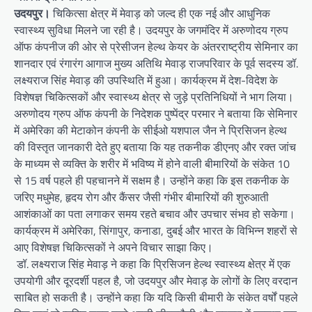
उदयपुर।
चिकित्सा क्षेत्र में मेवाड़ को जल्द ही एक नई और आधुनिक
स्वास्थ्य सुविधा मिलने जा रही है। उदयपुर के जगमंदिर में अरुणोदय ग्रुप
ऑफ कंपनीज की ओर से प्रेसीजन हेल्थ केयर के अंतरराष्ट्रीय सेमिनार का
शानदार एवं रंगारंग आगाज मुख्य अतिथि मेवाड़ राजपरिवार के पूर्व सदस्य डॉ.
लक्ष्यराज सिंह मेवाड़ की उपस्थिति में हुआ। कार्यक्रम में देश-विदेश के
विशेषज्ञ चिकित्सकों और स्वास्थ्य क्षेत्र से जुड़े प्रतिनिधियों ने भाग लिया।
अरुणोदय ग्रुप ऑफ कंपनी के निदेशक पुष्पेंद्र परमार ने बताया कि सेमिनार
में अमेरिका की मेटाकोन कंपनी के सीईओ यशपाल जैन ने प्रिसिजन हेल्थ
की विस्तृत जानकारी देते हुए बताया कि यह तकनीक डीएनए और रक्त जांच
के माध्यम से व्यक्ति के शरीर में भविष्य में होने वाली बीमारियों के संकेत 10
से 15 वर्ष पहले ही पहचानने में सक्षम है। उन्होंने कहा कि इस तकनीक के
जरिए मधुमेह, हृदय रोग और कैंसर जैसी गंभीर बीमारियों की शुरुआती
आशंकाओं का पता लगाकर समय रहते बचाव और उपचार संभव हो सकेगा।
कार्यक्रम में अमेरिका, सिंगापुर, कनाडा, दुबई और भारत के विभिन्न शहरों से
आए विशेषज्ञ चिकित्सकों ने अपने विचार साझा किए।
डॉ. लक्ष्यराज सिंह मेवाड़ ने कहा कि प्रिसिजन हेल्थ स्वास्थ्य क्षेत्र में एक
उपयोगी और दूरदर्शी पहल है, जो उदयपुर और मेवाड़ के लोगों के लिए वरदान
साबित हो सकती है। उन्होंने कहा कि यदि किसी बीमारी के संकेत वर्षों पहले