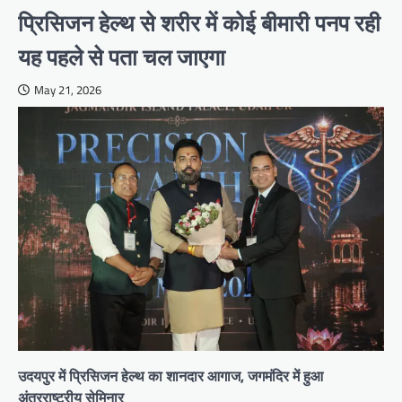
प्रिसिजन हेल्थ से शरीर में कोई बीमारी पनप रही
यह पहले से पता चल जाएगा
May 21, 2026
उदयपुर में प्रिसिजन हेल्थ का शानदार आगाज, जगमंदिर में हुआ
अंतरराष्ट्रीय सेमिनार