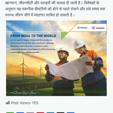
खानपान, जीवनशैली और दवाइयों की सलाह दी जाती है। विशेषज्ञों के
अनुसार यह तकनीक बीमारियों को होने से पहले रोकने और लंबे समय तक
स्वस्थ जीवन जीने में मददगार साबित हो सकती है।
Post Views:
105