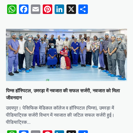
WhatsApp
Facebook
Email
Pinterest
LinkedIn
X
Share
पिम्स हॉस्पिटल, उमरड़ा में नवजात की सफल सर्जरी, नवजात को मिला
जीवनदान
उदयपुर। पेसिफिक मेडिकल कॉलेज व हॉस्पिटल (पिम्स), उमरड़ा में
पीडियाट्रिक सर्जरी विभाग में नवजात की जटिल सफल सर्जरी हुई।
पीडियाट्रिक…