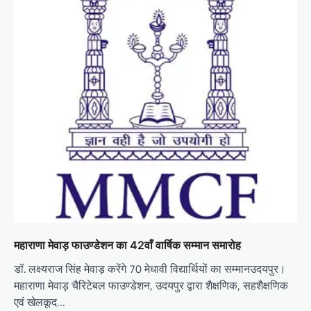
महाराणा मेवाड़ फाउण्डेशन का 42वाँ वार्षिक सम्मान समारोह
डॉ. लक्ष्यराज सिंह मेवाड़ करेंगे 70 मेधावी विद्यार्थियों का सम्मानउदयपुर।
महाराणा मेवाड़ चैरिटेबल फाउण्डेशन, उदयपुर द्वारा शैक्षणिक, सहशैक्षणिक
एवं खेलकूद…