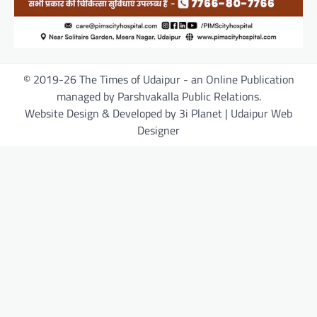
© 2019-26 The Times of Udaipur - an Online Publication
managed by Parshvakalla Public Relations.
Website Design & Developed by 3i Planet | Udaipur Web
Designer