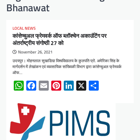
Bhanawat
LOCAL NEWS
कांसेप्चुअल फ्रेमवर्क ऑफ ब्लॉक्चेन अकाउंटिंग पर
अंतर्राष्ट्रीय संगोष्ठी 27 को
November 26, 2021
उदयपुर। मोहनलाल सुखाडिय़ा विश्वविद्यालय के कुलपति प्रो. अमेरिका सिंह के
मार्गदर्शन में लेखांकन एवं व्यवसायिक सांख्यिकी विभाग द्वारा कांसेप्चुअल फ्रेमवर्क
ऑफ…
WhatsApp
Facebook
Email
Pinterest
LinkedIn
X
Share