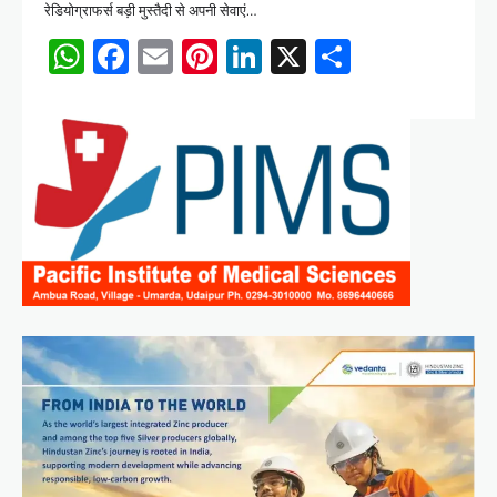
रेडियोग्राफर्स बड़ी मुस्तैदी से अपनी सेवाएं…
WhatsApp
Facebook
Email
Pinterest
LinkedIn
X
Share