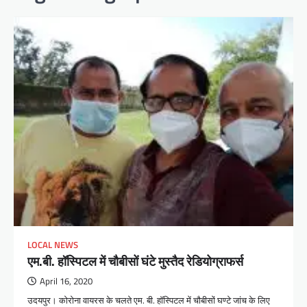
LOCAL NEWS
एम.बी. हॉस्पिटल में चौबीसों घंटे मुस्तैद रेडियोग्राफर्स
April 16, 2020
उदयपुर। कोरोना वायरस के चलते एम. बी. हॉस्पिटल में चौबीसों घण्टे जांच के लिए