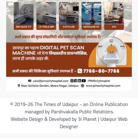
© 2019-26 The Times of Udaipur - an Online Publication
managed by Parshvakalla Public Relations.
Website Design & Developed by 3i Planet | Udaipur Web
Designer