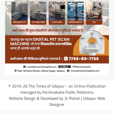
© 2019-26 The Times of Udaipur - an Online Publication
managed by Parshvakalla Public Relations.
Website Design & Developed by 3i Planet | Udaipur Web
Designer