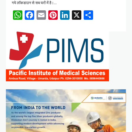
गये लॉकडाउन से सब घरों में है।…
WhatsApp
Facebook
Email
Pinterest
LinkedIn
X
Share