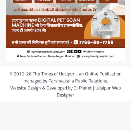
© 2019-26 The Times of Udaipur - an Online Publication
managed by Parshvakalla Public Relations.
Website Design & Developed by 3i Planet | Udaipur Web
Designer