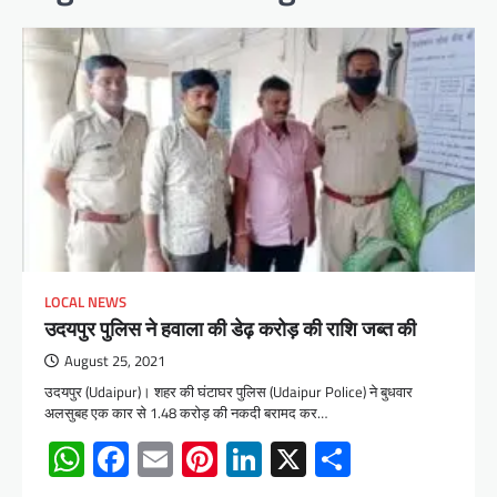
LOCAL NEWS
उदयपुर पुलिस ने हवाला की डेढ़ करोड़ की राशि जब्त की
August 25, 2021
उदयपुर (Udaipur)। शहर की घंटाघर पुलिस (Udaipur Police) ने बुधवार
अलसुबह एक कार से 1.48 करोड़ की नकदी बरामद कर…
WhatsApp
Facebook
Email
Pinterest
LinkedIn
X
Share