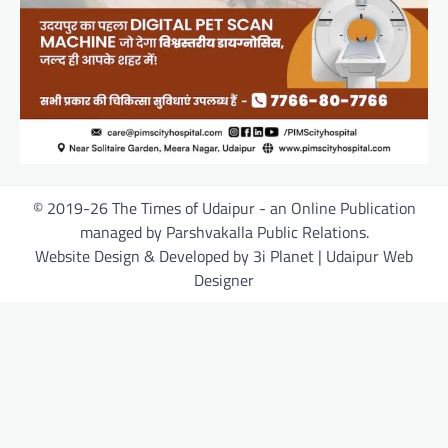
© 2019-26 The Times of Udaipur - an Online Publication
managed by Parshvakalla Public Relations.
Website Design & Developed by 3i Planet | Udaipur Web
Designer