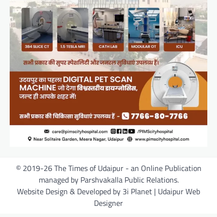
© 2019-26 The Times of Udaipur - an Online Publication
managed by Parshvakalla Public Relations.
Website Design & Developed by 3i Planet | Udaipur Web
Designer