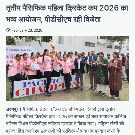
तृतीय पैसिफिक महिला क्रिकेट कप 2026 का
भव्य आयोजन, पीडीसीएच रही विजेता
February 23, 2026
उदयपुर।
पैसिफिक डेंटल कॉलेज एंड हॉस्पिटल, देबारी द्वारा तृतीय
पैसिफिक महिला क्रिकेट कप 2026 का सफल एवं भव्य आयोजन कॉलेज
परिसर स्थित पीडीसीएच स्पोर्ट्स ग्राउंड में किया गया। महिला खेलों को
प्रोत्साहित करने एवं छात्राओं को प्रतिस्पर्धात्मक मंच प्रदान करने के