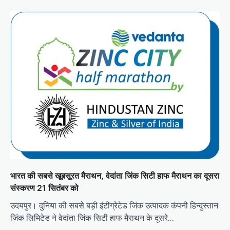
भारत की सबसे खूबसूरत मैराथन, वेदांता जिंक सिटी हाफ मैराथन का दूसरा
संस्करण 21 सितंबर को
उदयपुर। दुनिया की सबसे बड़ी इंटीग्रेटेड जिंक उत्पादक कंपनी हिन्दुस्तान
जिंक लिमिटेड ने वेदांता जिंक सिटी हाफ मैराथन के दूसरे…