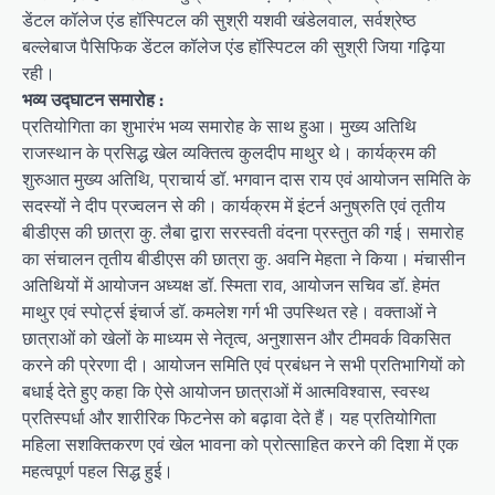
डेंटल कॉलेज एंड हॉस्पिटल की सुश्री यशवी खंडेलवाल, सर्वश्रेष्ठ
बल्लेबाज पैसिफिक डेंटल कॉलेज एंड हॉस्पिटल की सुश्री जिया गढ़िया
रही।
भव्य उद्घाटन समारोह :
प्रतियोगिता का शुभारंभ भव्य समारोह के साथ हुआ। मुख्य अतिथि
राजस्थान के प्रसिद्ध खेल व्यक्तित्व कुलदीप माथुर थे। कार्यक्रम की
शुरुआत मुख्य अतिथि, प्राचार्य डॉ. भगवान दास राय एवं आयोजन समिति के
सदस्यों ने दीप प्रज्वलन से की। कार्यक्रम में इंटर्न अनुष्रुति एवं तृतीय
बीडीएस की छात्रा कु. लैबा द्वारा सरस्वती वंदना प्रस्तुत की गई। समारोह
का संचालन तृतीय बीडीएस की छात्रा कु. अवनि मेहता ने किया। मंचासीन
अतिथियों में आयोजन अध्यक्ष डॉ. स्मिता राव, आयोजन सचिव डॉ. हेमंत
माथुर एवं स्पोर्ट्स इंचार्ज डॉ. कमलेश गर्ग भी उपस्थित रहे। वक्ताओं ने
छात्राओं को खेलों के माध्यम से नेतृत्व, अनुशासन और टीमवर्क विकसित
करने की प्रेरणा दी। आयोजन समिति एवं प्रबंधन ने सभी प्रतिभागियों को
बधाई देते हुए कहा कि ऐसे आयोजन छात्राओं में आत्मविश्वास, स्वस्थ
प्रतिस्पर्धा और शारीरिक फिटनेस को बढ़ावा देते हैं। यह प्रतियोगिता
महिला सशक्तिकरण एवं खेल भावना को प्रोत्साहित करने की दिशा में एक
महत्वपूर्ण पहल सिद्ध हुई।