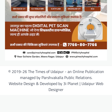
© 2019-26 The Times of Udaipur - an Online Publication
managed by Parshvakalla Public Relations.
Website Design & Developed by 3i Planet | Udaipur Web
Designer