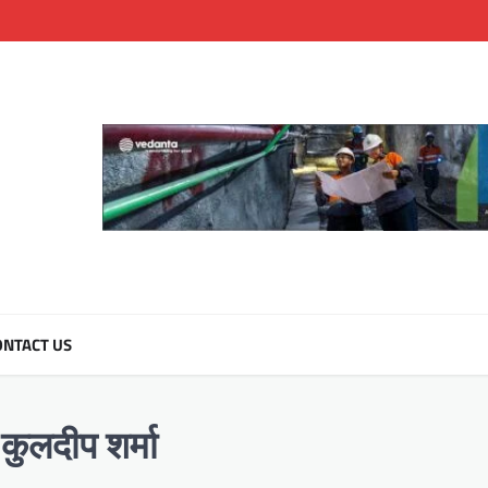
NTACT US
कुलदीप शर्मा