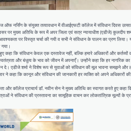
ज ऑफ नर्सिंग के संयुक्त तत्वावधान में वीआईएफटी कॉलेज में संविधान दिवस उत्स
र पर मुख्य अतिथि के रूप में अपर जिला एवं सत्र न्यायाधीश (एडीजे) कुलदीप शर्
श्यकता पर विस्तृत चर्चा की गयी व सभी ने संविधान के पालन का प्रण लिया। यहां 
या गया।
 हुए कहा कि संविधान केवल एक दस्तावेज नहीं, बल्कि हमारे अधिकारों और कर्तव्यों
य, स्वतंत्रता और बंधुत्व के भाव को जीवन में अपनाएँ। उन्होंने कहा कि हर नागरिक का 
ान दे। एडीजे शर्मा ने विशेष रूप से युवाओं को संविधान की मूल भावना समझने और 
ुमार ने कहा कि कानून और संविधान की जानकारी हर व्यक्ति को अपने अधिकारों की स
और कॉलेज प्राचार्य डॉ. नवीन सेन ने मुख्य अतिथि का स्वागत करते हुए कहा
्र-छात्राओं ने संविधान की प्रस्तावना का सामूहिक वाचन कर लोकतांत्रिक मूल्यों के प