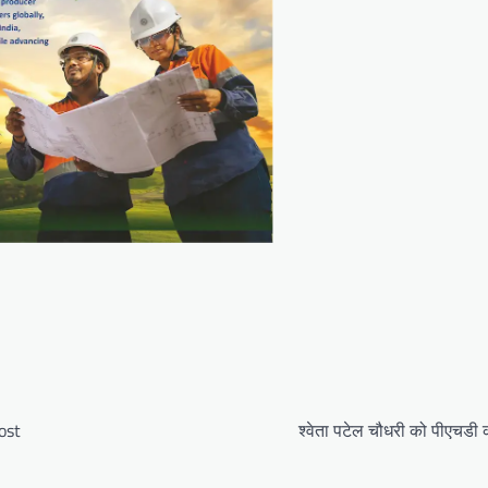
ost
श्वेता पटेल चौधरी को पीएचडी 