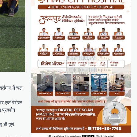
्तमान में चल
कर एक पेशेवर
 प्रदर्शन
भी पूर्ण