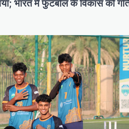
ा; भारत में फुटबॉल के विकास को गति 