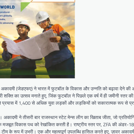
 अकादमी (जेडएफए) ने भारत में फुटबॉल के विकास और उन्नति को बढ़ावा देने की
ी शक्ति का उत्सव मनाते हुए, जिंक फुटबॉल ने पिछले एक वर्ष में ही जमीनी स्तर क
 प्रयास में 1,400 से अधिक युवा लड़कों और लड़कियों को सकारात्मक रूप से प्
अकादमी ने तीसरी बार राजस्थान स्टेट मेन्स लीग का खिताब जीता, जो प्रतियोगित
सके मजबूत विकास पथ को रेखांकित करती है। राष्ट्रीय स्तर पर, ZFA की अंडर-1
 टीम के रूप में उभरी। एक और महत्वपूर्ण उपलब्धि हासिल करते हुए, ज़ावर अकादम