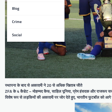
Blog
Crime
Social
स्थापना के बाद से अकादमी ने 20 से अधिक खिताब जीते
ZFA के 4 कैडेट – मोहम्मद कैफ, साहिल पूनिया, प्रेम हंसदक और राजरूप सरकार
विशेष रूप से लड़कियों की अकादमी पर जोर देते हुए, भारतीय फुटबॉल को आगे 