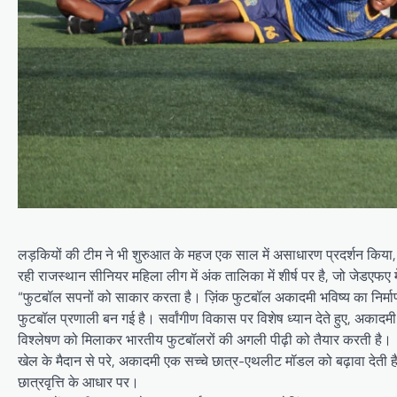
लड़कियों की टीम ने भी शुरुआत के महज एक साल में असाधारण प्रदर्शन किया
रही राजस्थान सीनियर महिला लीग में अंक तालिका में शीर्ष पर है, जो जेडएफए 
“फुटबॉल सपनों को साकार करता है। ज़िंक फुटबॉल अकादमी भविष्य का निर्माण
फुटबॉल प्रणाली बन गई है। सर्वांगीण विकास पर विशेष ध्यान देते हुए, अकादमी व
विश्लेषण को मिलाकर भारतीय फुटबॉलरों की अगली पीढ़ी को तैयार करती है।
खेल के मैदान से परे, अकादमी एक सच्चे छात्र-एथलीट मॉडल को बढ़ावा देती है,
छात्रवृत्ति के आधार पर।