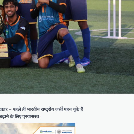
 – पहले ही भारतीय राष्ट्रीय जर्सी पहन चुके हैं
बढ़ाने के लिए प्रयासरत