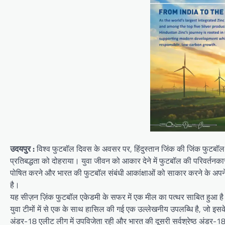
उदयपुर :
विश्व फुटबॉल दिवस के अवसर पर, हिंदुस्तान जिंक की जिंक फुटबॉल
प्रतिबद्धता को दोहराया। युवा जीवन को आकार देने में फुटबॉल की परिवर्तनकार
पोषित करने और भारत की फुटबॉल संबंधी आकांक्षाओं को साकार करने के अपने
है।
यह सीज़न ज़िंक फुटबॉल एकेडमी के सफर में एक मील का पत्थर साबित हुआ है। 
युवा टीमों में से एक के साथ हासिल की गई एक उल्लेखनीय उपलब्धि है, जो इ
अंडर-18 एलीट लीग में उपविजेता रही और भारत की दूसरी सर्वश्रेष्ठ अंडर-18