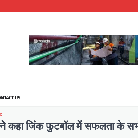
NTACT US
D
 ने कहा जिंक फुटबॉल में सफलता के सभ