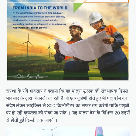
संस्था के रवि भावसार ने बताया कि यह यात्रा यूएएफ की संस्थापक डिंपल
भावसार के द्वारा निकाली जा रही है जो एक गृहिणी होते हुए भी पशु प्रेम का
संदेश लेकर साइकिल से 800 किलोमीटर का सफर तय करेगी ताकि पशुओं
पर हो रही क्रूरता को रोका जा सके । यह यात्रा देश के विभिन्न 20 शहरों
से होती हुई दिल्ली तक जाएगी।