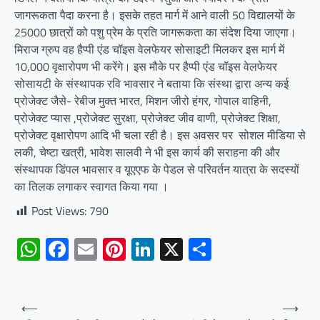
जागरूकता पैदा करना है। इसके तहत मार्ग में आने वाली 50 विद्यालयों के
25000 छात्रों को पशु प्रेम के प्रति जागरूकता का संदेश दिया जाएगा।
मिराज ग्रुप वह हैप्पी एंड चॉइस वेलफेयर सोसाइटी मिलकर इस मार्ग में
10,000 वृक्षारोपण भी करेंगे। इस मौके पर हैप्पी एंड चॉइस वेलफेयर
सोसायटी के संस्थापक रवि भावसार ने बताया कि संस्था द्वारा अन्य कई
प्रोजेक्ट जैसे- रेबीज मुक्त भारत, मिशन जीरो हंगर, गोपाल वाहिनी,
प्रोजेक्ट प्यास ,प्रोजेक्ट सुरक्षा, प्रोजेक्ट जीव वाणी, प्रोजेक्ट शिक्षा,
प्रोजेक्ट वृक्षारोपण आदि भी चला रही है। इस अवसर पर सोशल मीडिया से
लकी, चेष्टा खत्री, भावेश सालवी ने भी इस कार्य की सराहना की और
संस्थापक डिंपल भावसार व यूएएफ के पेडल से परिवर्तन यात्रा के सदस्यों
का तिलक लगाकर स्वागत किया गया ।
Post Views:
790
WhatsApp
Facebook
Email
Pinterest
LinkedIn
X
Share
Post
⟵
⟶