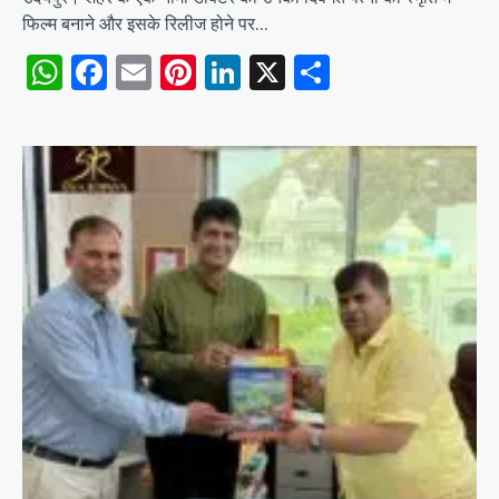
फिल्म बनाने और इसके रिलीज होने पर…
WhatsApp
Facebook
Email
Pinterest
LinkedIn
X
Share