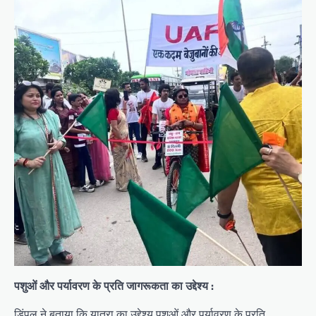
पशुओं और पर्यावरण के प्रति जागरूकता का उद्देश्य :
डिंपल ने बताया कि यात्रा का उद्देश्य पशुओं और पर्यावरण के प्रति