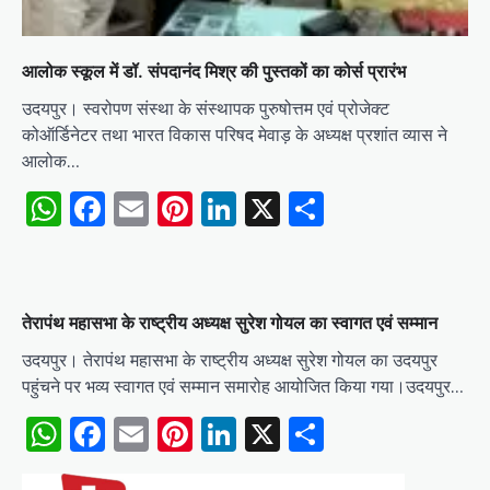
आलोक स्कूल में डॉ. संपदानंद मिश्र की पुस्तकों का कोर्स प्रारंभ
उदयपुर। स्वरोपण संस्था के संस्थापक पुरुषोत्तम एवं प्रोजेक्ट
कोऑर्डिनेटर तथा भारत विकास परिषद मेवाड़ के अध्यक्ष प्रशांत व्यास ने
आलोक…
WhatsApp
Facebook
Email
Pinterest
LinkedIn
X
Share
तेरापंथ महासभा के राष्ट्रीय अध्यक्ष सुरेश गोयल का स्वागत एवं सम्मान
उदयपुर। तेरापंथ महासभा के राष्ट्रीय अध्यक्ष सुरेश गोयल का उदयपुर
पहुंचने पर भव्य स्वागत एवं सम्मान समारोह आयोजित किया गया।उदयपुर…
WhatsApp
Facebook
Email
Pinterest
LinkedIn
X
Share