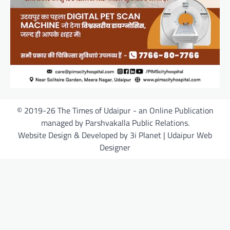
© 2019-26 The Times of Udaipur - an Online Publication
managed by Parshvakalla Public Relations.
Website Design & Developed by 3i Planet | Udaipur Web
Designer