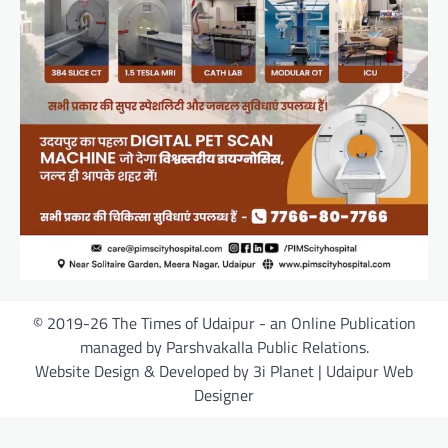
© 2019-26 The Times of Udaipur - an Online Publication
managed by Parshvakalla Public Relations.
Website Design & Developed by 3i Planet | Udaipur Web
Designer