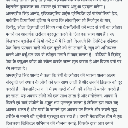
बेहतरीन मुलाकात का अवसर एवं शानदार अनुभव प्रदान करेगा।
अमरप्रीत सिंह आनंद, एक्जि़क्यूटिव वाईस प्रेसिडेंट एवं पोर्टफोलियो हेड,
मार्केटिंग डियाजियो इंडिया ने कहा कि लोकप्रिय शो मिर्जापुर के यार,
दिव्येंदु, श्वेता त्रिपाठी एवं विजय वर्मा टेक्नॉलॉजी की मदद से रंगों का त्योहार
मनाने का आकर्षक तरीका प्रस्तुत करने के लिए एक साथ आए हैं। नए
दिलचस्प ब्रांडेड वीडियो कंटेंट में ये सितारे दिखाएंगे कि लिमिटेड एडिशन
पैक किस प्रकार यारों को एक दूसरे को रंग लगाने में, खुद को अभिव्यक्त
करने और वर्चुअल रूप से त्योहार मनाने में मदद करता है। वीडियो में दिव्येंदु
पैक के क्यूआर कोड को स्कैन करके जश्न शुरू करता है और विजय वर्मा पर
रंग लगाता है।
अमरप्रीत सिंह आनंद ने कहा कि रंगों के त्योहार की भावना अलग अलग
संस्कृति एवं स्थान के लोगों को एक साथ लाती है और उनकी झिझक को दूर
करती है। मैकडॉवेल्स नं. 1 में हम गहरी दोस्ती की शक्ति में यकीन करते हैं।
हर साल, यह अवसर लोगों को एक साथ लाता है और मनोरंजन, आपस में
मिलने एवं यादें संजोने के अद्भुत क्षण प्रस्तुत करता है लेकिन इस साल यह
अवसर अलग है और यारों के सामने इस अवसर पर मिलने और सबसे शुद्ध
तरीके से मनाने की चुनौती प्रस्तुत कर रहा है। हमारी मैकडॉवेल टीम ने एक
दिलचस्प डिजिटल अभियान की योजना बनाई, जिसके द्वारा आप अपने