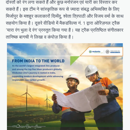
दोस्तों को रंग लगा सकते हैं और कुछ मनोरंजन एवं यारी का विस्तार कर
सकते हैं। इस टीम ने सांस्कृतिक रूप से ज्यादा संबद्ध अभिव्यक्ति के लिए
मिर्जापुर के मशहूर कलाकारों दिव्येंदु, श्वेता त्रिपाठी और विजय वर्मा के साथ
सहयोग किया है। दूसरे वीडियो में मैकडॉवेल्स नं. 1 द्वारा ओरिज़नल ट्रैक
‘यारा रंग भुला दे रंग’ प्रस्तुत किया गया है। यह ट्रैक प्रतिष्ठित संगीतकार
तानिष्क बागची ने लिखा व कंपोज़ किया है।