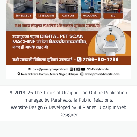
© 2019-26 The Times of Udaipur - an Online Publication
managed by Parshvakalla Public Relations.
Website Design & Developed by 3i Planet | Udaipur Web
Designer