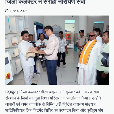
जिला कलेक्टर ने सराही नारायण सेवा
June 4, 2026
उदयपुर।
जिला कलेक्टर गौरव अग्रवाल ने गुरुवार को नारायण सेवा
संस्थान के लियों का गुड़ा स्थित परिसर का अवलोकन किया। उन्होंने
जापानी एवं जर्मन तकनीक से निर्मित 3डी प्रिंटेड नारायण मॉड्यूल
आर्टिफिशियल लिंब फिटमेंट शिविर का उद्घाटन किया और कृत्रिम अंग