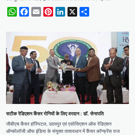
WhatsApp
Facebook
Email
Pinterest
LinkedIn
X
Share
सटीक रेडिएशन कैंसर रोगियों के लिए वरदान : डॉ. सेनापति
जीबीएच कैंसर हॉस्पिटल, उदयपुर एवं एसोसिएशन ऑफ रेडिएशन
ऑन्कोलॉजी ऑफ इंडिया के संयुक्त तत्वावधान में कैंसर कॉन्फ्रेंस राज