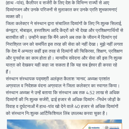
(हाथ -पांव), कैलीपर व सर्जरी के लिए देश के विभिन्न राज्यों से आए
दिव्यांगजन और उनके परिजनों से मुलाकात कर उनके प्रति शुभकामनाएं
व्यक्त की।
जिला कलेक्टर ने संस्थान द्वारा संचालित दिव्यांगों के लिए निःशुल्क सिलाई,
कंप्यूटर, मोबाइल, हस्तशिल्प आदि केंद्रों को भी देखा और प्रशिक्षणार्थियों से
बातचीत की। उन्होंने कहा कि मैंने अपने अब तक के जीवन में दिव्यांग एवं
निराश्रित जन को समर्पित इस तरह की सेवा को नहीं देखा। मुझे नहीं लगता
कि देश में अन्यत्र कहीं इस तरह से दिव्यांगों की चिकित्सा, शिक्षण, प्रशिक्षण
और पुनर्वास का काम होता हो। मानवीय संवेदना और सेवा की इस निःशुल्क
यात्रा को देखकर यही कहा जा सकता है कि यह सब ईश्वर ही करवा रहे
हैं।
संस्थान संस्थापक पद्मश्री अलंकृत कैलाश ‘मानव’, अध्यक्ष प्रशांत
अग्रवाल व निदेशक वंदना अग्रवाल ने जिला कलेक्टर का स्वागत किया।
संस्थान अध्यक्ष ने उन्हें बताया कि संस्थान अब तक 4.52 लाख से अधिक
दिव्यांगों की निःशुल्क सर्जरी, ढाई हजार से अधिक दिव्यांग -निर्धन जोड़ों के
विवाह व दुर्घटनाओं में हाथ-पांव खो देने वाले 40 हजार से अधिक दिव्यांगों
को संस्थान निःशुल्क आर्टिफिशियल लिंब उपलब्ध करवा चुका है।