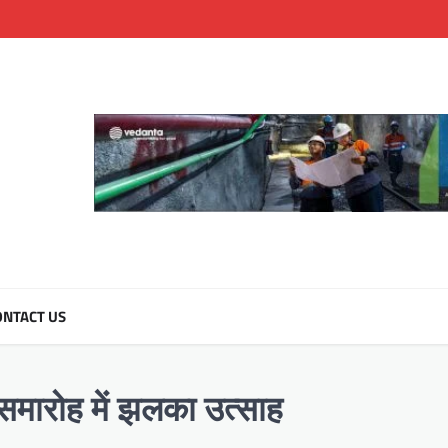
NTACT US
समारोह में झलका उत्साह