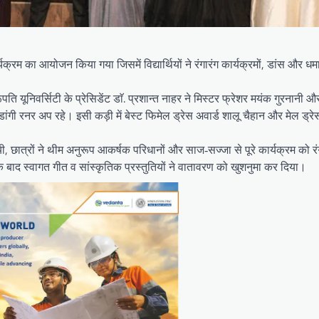
रम का आयोजन किया गया जिसमें विद्यार्थियों ने रंगारंग कार्यक्रमों, डांस और ध
ि यूनिवर्सिटी के प्रेसिडेंट डाॅ. प्रशान्त नाहर ने मिस्टर फ्रेशर मयंक गुरनानी 
ांगी रनर अप रहे। इसी कड़ी में बेस्ट फिमेल ड्रेस अवार्ड शालू चैहान और मेल ड्र
गयी, छात्रों ने थीम अनुरूप आकर्षक परिधानों और साज‑सज्जा से पूरे कार्यक्रम को र
ाद स्वागत गीत व सांस्कृतिक प्रस्तुतियों ने वातावरण को खुशनुमा कर दिया।