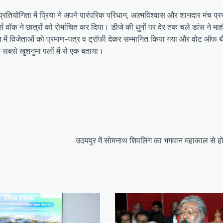
 प्रतियोगिता में प्रिया ने अपने पारंपरिक परिधान, आत्मविश्वास और शानदार मंच प्र
स वॉक ने छात्रों को रोमांचित कर दिया। डीजे की धुनों पर देर तक चले डांस ने मा
 में विजेताओं को प्रमाण-पत्र व ट्रॉफी देकर सम्मानित किया गया और वोट ऑफ थ
सबसे खुशनुमा पलों में से एक बताया।
उदयपुर में सोमनाथ शिवलिंग का भगवान महाकाल से ह