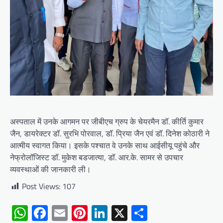
अस्पताल में उनके आगमन पर जीबीएच ग्रुप के चेयरमैन डॉ. कीर्ति कुमार
जैन, डायरेक्टर डॉ. सुरभि पोरवाल, डॉ. प्रिया जैन एवं डॉ. दिनेश कोठारी ने
आत्मीय स्वागत किया। इसके पश्चात वे उनके साथ आईसीयू पहुंचे और
नेफ्रोलॉजिस्ट डॉ. मुकेश बडजात्या, डॉ. आर.के. सामर से उपचार
व्यवस्थाओं की जानकारी ली।
Post Views:
107
WhatsApp
Facebook
Email
Pinterest
LinkedIn
X
Share