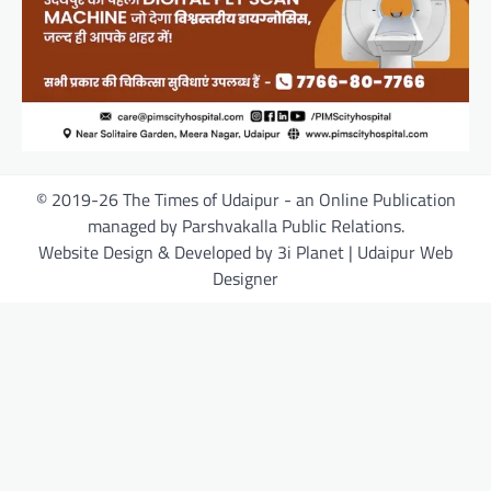
© 2019-26 The Times of Udaipur - an Online Publication
managed by Parshvakalla Public Relations.
Website Design & Developed by 3i Planet | Udaipur Web
Designer