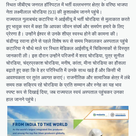
स्थित जीबीएच जनरल हॉस्पिटल में भर्ती वल्लभनगर क्षेत्र के वरिष्ठ भाजपा
नेता लक्ष्मीलाल चोरडिया (93) की कुशलक्षेम जानने पहुंचे।
राज्यपाल गुलाबचंद कटारिया ने आईसीयू में भर्ती चोरडिया से मुलाकात करते
हुए भावुक स्वर में कहा कि आपका जीवन संघर्ष और समर्पण हमारे के लिए
प्रेरणा है। उन्होंने ईश्वर से उनके शीघ्र स्वस्थ होने की कामना की।
चंडीगढ़ रवाना होने से पहले विशेष रूप से समय निकालकर अस्पताल पहुंचे
कटारिया ने चौथे माले पर स्थित मेडिकल आईसीयू में चिकित्सकों से विस्तृत
जानकारी ली। इस दौरान उन्होंने परिजनों में शरद चोरडिया, पुत्र सुनील
चोरडिया, चंद्रप्रकाश चोरडिया, मनीष, कांता, मीना चोरडिया का हौसला
बढ़ाते हुए कहा कि वे हर परिस्थिति में उनके साथ खड़े हैं और किसी भी
आवश्यकता पर तुरंत अवगत कराएं। राजनीतिक और सामाजिक क्षेत्र में लंबे
समय तक सक्रिय रहे चोरडिया के प्रति सम्मान और स्नेह का यह भाव
स्पष्ट रूप से दिखाई दिया, जब राज्यपाल स्वयं अस्पताल पहुंचकर उनका
हाल जानने पहुंचे।