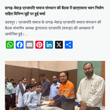
वागड़-मेवाड़ प्रजापति समाज संस्थान की बैठक में छात्रावास भवन निर्माण
सहित विभिन्न मुद्दों पर हुई चर्चा
उदयपुर। प्रजापति समाज के वागड़-मेवाड़ प्रजापति समाज संस्थान की
बैठक संभागीय अध्यक्ष डूंगरलाल प्रजापति (सराड़ा) की अध्यक्षता में
आयोजित हुई।…
WhatsApp
Facebook
Email
Pinterest
LinkedIn
X
Share