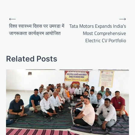
Post
⟵
⟶
navigation
विश्व स्वास्थ्य दिवस पर उमरडा में
Tata Motors Expands India’s
जागरूकता कार्यक्रम आयोजित
Most Comprehensive
Electric CV Portfolio
Related Posts