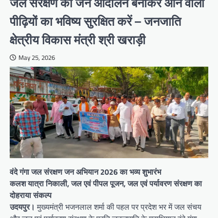
जल संरक्षण को जन आंदोलन बनाकर आने वाली
पीढ़ियों का भविष्य सुरक्षित करें – जनजाति
क्षेत्रीय विकास मंत्री श्री खराड़ी
May 25, 2026
वंदे गंगा जल संरक्षण जन अभियान 2026 का भव्य शुभारंभ
कलश यात्रा निकाली, जल एवं पीपल पूजन, जल एवं पर्यावरण संरक्षण का
दोहराया संकल्प
उदयपुर।
मुख्यमंत्री भजनलाल शर्मा की पहल पर प्रदेश भर में जल संचय