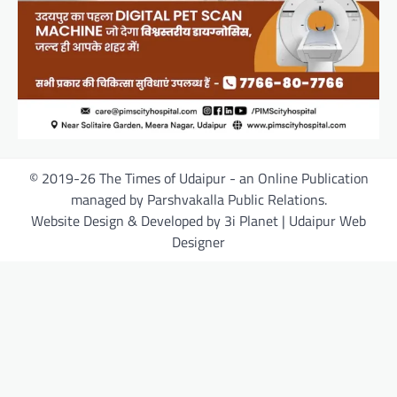
© 2019-26 The Times of Udaipur - an Online Publication
managed by Parshvakalla Public Relations.
Website Design & Developed by 3i Planet | Udaipur Web
Designer