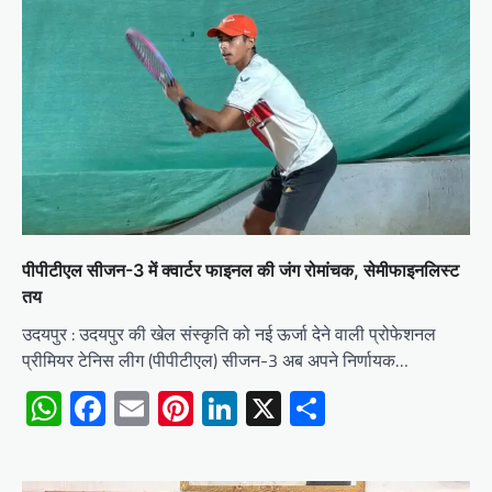
पीपीटीएल सीजन-3 में क्वार्टर फाइनल की जंग रोमांचक, सेमीफाइनलिस्ट
तय
उदयपुर : उदयपुर की खेल संस्कृति को नई ऊर्जा देने वाली प्रोफेशनल
प्रीमियर टेनिस लीग (पीपीटीएल) सीजन-3 अब अपने निर्णायक…
WhatsApp
Facebook
Email
Pinterest
LinkedIn
X
Share