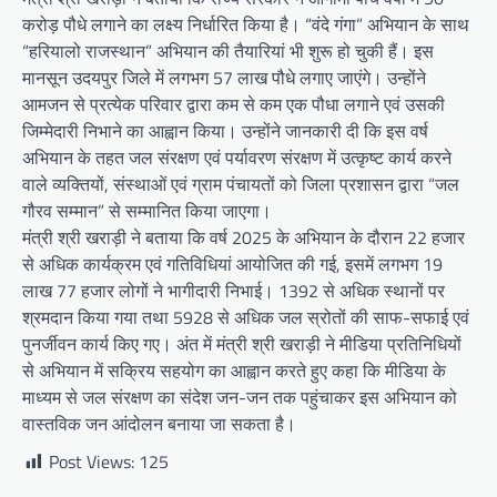
करोड़ पौधे लगाने का लक्ष्य निर्धारित किया है। “वंदे गंगा” अभियान के साथ
“हरियालो राजस्थान” अभियान की तैयारियां भी शुरू हो चुकी हैं। इस
मानसून उदयपुर जिले में लगभग 57 लाख पौधे लगाए जाएंगे। उन्होंने
आमजन से प्रत्येक परिवार द्वारा कम से कम एक पौधा लगाने एवं उसकी
जिम्मेदारी निभाने का आह्वान किया। उन्होंने जानकारी दी कि इस वर्ष
अभियान के तहत जल संरक्षण एवं पर्यावरण संरक्षण में उत्कृष्ट कार्य करने
वाले व्यक्तियों, संस्थाओं एवं ग्राम पंचायतों को जिला प्रशासन द्वारा “जल
गौरव सम्मान” से सम्मानित किया जाएगा।
मंत्री श्री खराड़ी ने बताया कि वर्ष 2025 के अभियान के दौरान 22 हजार
से अधिक कार्यक्रम एवं गतिविधियां आयोजित की गई, इसमें लगभग 19
लाख 77 हजार लोगों ने भागीदारी निभाई। 1392 से अधिक स्थानों पर
श्रमदान किया गया तथा 5928 से अधिक जल स्रोतों की साफ-सफाई एवं
पुनर्जीवन कार्य किए गए। अंत में मंत्री श्री खराड़ी ने मीडिया प्रतिनिधियों
से अभियान में सक्रिय सहयोग का आह्वान करते हुए कहा कि मीडिया के
माध्यम से जल संरक्षण का संदेश जन-जन तक पहुंचाकर इस अभियान को
वास्तविक जन आंदोलन बनाया जा सकता है।
Post Views:
125