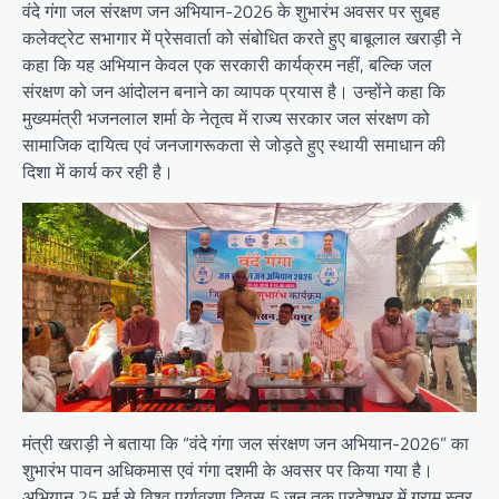
वंदे गंगा जल संरक्षण जन अभियान-2026 के शुभारंभ अवसर पर सुबह
कलेक्ट्रेट सभागार में प्रेसवार्ता को संबोधित करते हुए बाबूलाल खराड़ी ने
कहा कि यह अभियान केवल एक सरकारी कार्यक्रम नहीं, बल्कि जल
संरक्षण को जन आंदोलन बनाने का व्यापक प्रयास है। उन्होंने कहा कि
मुख्यमंत्री भजनलाल शर्मा के नेतृत्व में राज्य सरकार जल संरक्षण को
सामाजिक दायित्व एवं जनजागरूकता से जोड़ते हुए स्थायी समाधान की
दिशा में कार्य कर रही है।
मंत्री खराड़ी ने बताया कि “वंदे गंगा जल संरक्षण जन अभियान-2026” का
शुभारंभ पावन अधिकमास एवं गंगा दशमी के अवसर पर किया गया है।
अभियान 25 मई से विश्व पर्यावरण दिवस 5 जून तक प्रदेशभर में ग्राम स्तर