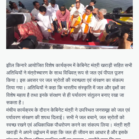
झील किनारे आयोजित विशेष कार्यक्रम में केबिनेट मंत्री खराड़ी सहित सभी
अतिथियों ने मंत्रोच्चारण के साथ विधिवत् रूप से जल एवं पीपल पूजन
किया। इस अवसर पर जल स्रोतों की स्वच्छता एवं संरक्षण का संकल्प
लिया गया। अतिथियों ने कहा कि भारतीय संस्कृति में जल और वृक्षों का
विशेष महत्व है तथा इनके संरक्षण से ही पर्यावरण संतुलन बनाए रखा जा
सकता है।
मंचीय कार्यक्रम के दौरान केबिनेट मंत्री ने उपस्थित जनसमूह को जल एवं
पर्यावरण संरक्षण की शपथ दिलाई। सभी ने जल बचाने, जल स्रोतों को
स्वच्छ रखने एवं अधिकाधिक पौधरोपण करने का संकल्प लिया। मंत्री श्री
खराड़ी ने अपने उद्बोधन में कहा कि जल ही जीवन का आधार है और इसके