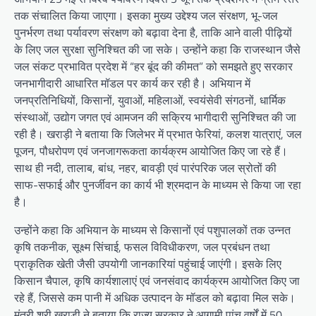
तक संचालित किया जाएगा। इसका मुख्य उद्देश्य जल संरक्षण, भू-जल
पुनर्भरण तथा पर्यावरण संरक्षण को बढ़ावा देना है, ताकि आने वाली पीढ़ियों
के लिए जल सुरक्षा सुनिश्चित की जा सके। उन्होंने कहा कि राजस्थान जैसे
जल संकट प्रभावित प्रदेश में “हर बूंद की कीमत” को समझते हुए सरकार
जनभागीदारी आधारित मॉडल पर कार्य कर रही है। अभियान में
जनप्रतिनिधियों, किसानों, युवाओं, महिलाओं, स्वयंसेवी संगठनों, धार्मिक
संस्थाओं, उद्योग जगत एवं आमजन की सक्रिय भागीदारी सुनिश्चित की जा
रही है। खराड़ी ने बताया कि जिलेभर में प्रभात फेरियां, कलश यात्राएं, जल
पूजन, पौधरोपण एवं जनजागरूकता कार्यक्रम आयोजित किए जा रहे हैं।
साथ ही नदी, तालाब, बांध, नहर, बावड़ी एवं पारंपरिक जल स्रोतों की
साफ-सफाई और पुनर्जीवन का कार्य भी श्रमदान के माध्यम से किया जा रहा
है।
उन्होंने कहा कि अभियान के माध्यम से किसानों एवं पशुपालकों तक उन्नत
कृषि तकनीक, सूक्ष्म सिंचाई, फसल विविधीकरण, जल प्रबंधन तथा
प्राकृतिक खेती जैसी उपयोगी जानकारियां पहुंचाई जाएंगी। इसके लिए
किसान चैपाल, कृषि कार्यशालाएं एवं जनसंवाद कार्यक्रम आयोजित किए जा
रहे हैं, जिससे कम पानी में अधिक उत्पादन के मॉडल को बढ़ावा मिल सके।
मंत्री श्री खराड़ी ने बताया कि राज्य सरकार ने आगामी पांच वर्षों में 50