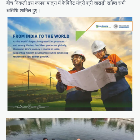
बीच निकली इस कलश यात्रा में केबिनेट मंत्री श्री खराड़ी सहित सभी
अतिथि शामिल हुए।