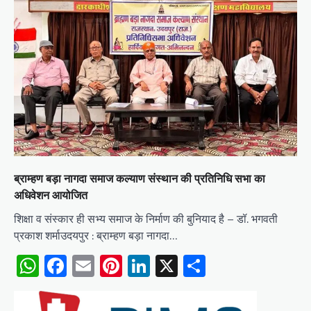
ब्राम्हण बड़ा नागदा समाज कल्याण संस्थान की प्रतिनिधि सभा का
अधिवेशन आयोजित
शिक्षा व संस्कार ही सभ्य समाज के निर्माण की बुनियाद है – डॉ. भगवती
प्रकाश शर्माउदयपुर : ब्राम्हण बड़ा नागदा…
WhatsApp
Facebook
Email
Pinterest
LinkedIn
X
Share