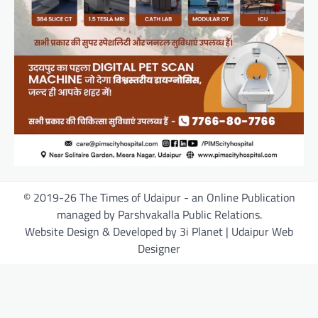
© 2019-26 The Times of Udaipur - an Online Publication
managed by Parshvakalla Public Relations.
Website Design & Developed by 3i Planet | Udaipur Web
Designer