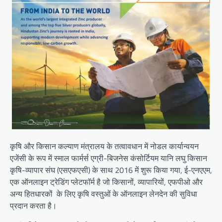
कृषि और किसान कल्याण मंत्रालय के तत्वावधान में नोडल कार्यान्वयन
एजेंसी के रूप में स्माल फार्मर्स एग्री-बिजनेस कंसोर्टियम यानि लघु किसान
कृषि-व्यापार संघ (एसएफएसी) के साथ 2016 में शुरू किया गया, ई-एनएएम,
एक ऑनलाइन ट्रेडिंग प्लेटफॉर्म है जो किसानों, व्यापारियों, एफपीओ और
अन्य हितधारकों के लिए कृषि वस्तुओं के ऑनलाइन लेनदेन की सुविधा
प्रदान करता है।