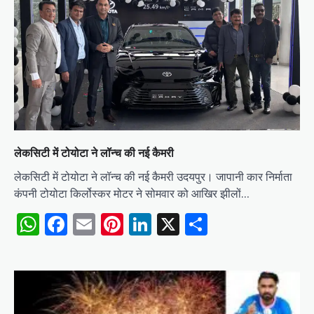
लेकसिटी में टोयोटा ने लॉन्च की नई कैमरी
लेकसिटी में टोयोटा ने लॉन्च की नई कैमरी उदयपुर। जापानी कार निर्माता
कंपनी टोयोटा किर्लोस्कर मोटर ने सोमवार को आखिर झीलों…
WhatsApp
Facebook
Email
Pinterest
LinkedIn
X
Share