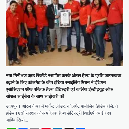
नया गिनी$ज वल्र्ड रिकॉर्ड स्थापित करके ओरल हैल्थ के प्रति जागरुकता
बढ़ाने के लिए कोलगेट के कीप इंडिया स्माईलिंग मिशन ने इंडियन
एसोसिएशन ऑफ पब्लिक हैल्थ डेंटिस्ट्री एवं कलिंगा इंस्टीट्यूट ऑफ
सोशल साईंसेस के साथ साझेदारी की
उदयपुर। ओरल केयर में मार्केट लीडर, कोलगेट पामोलिव (इंडिया) लि. ने
इंडियन एसोसिएशन ऑफ पब्लिक हैल्थ डेंटिस्ट्री (आईएपीएचडी) एवं
आदिवासियों…