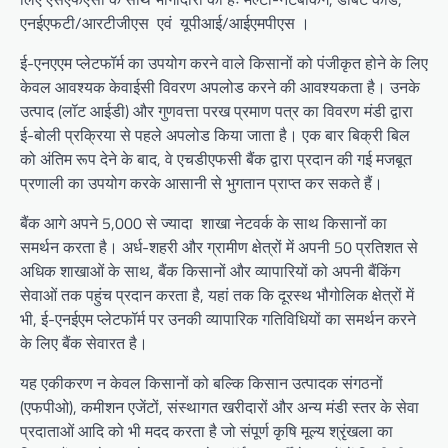
एनईएफटी/आरटीजीएस एवं यूपीआई/आईएमपीएस ।
ई-एनएएम प्लेटफॉर्म का उपयोग करने वाले किसानों को पंजीकृत होने के लिए
केवल आवश्यक केवाईसी विवरण अपलोड करने की आवश्यकता है। उनके
उत्पाद (लॉट आईडी) और गुणवत्ता परख प्रमाण पत्र का विवरण मंडी द्वारा
ई-बोली प्रक्रिया से पहले अपलोड किया जाता है। एक बार बिक्री बिल
को अंतिम रूप देने के बाद, वे एचडीएफसी बैंक द्वारा प्रदान की गई मजबूत
प्रणाली का उपयोग करके आसानी से भुगतान प्राप्त कर सकते हैं।
बैंक आगे अपने 5,000 से ज्यादा शाखा नेटवर्क के साथ किसानों का
समर्थन करता है। अर्ध-शहरी और ग्रामीण क्षेत्रों में अपनी 50 प्रतिशत से
अधिक शाखाओं के साथ, बैंक किसानों और व्यापारियों को अपनी बैंकिंग
सेवाओं तक पहुंच प्रदान करता है, यहां तक कि दूरस्थ भौगोलिक क्षेत्रों में
भी, ई-एनईएम प्लेटफॉर्म पर उनकी व्यापारिक गतिविधियों का समर्थन करने
के लिए बैंक सेवारत है।
यह एकीकरण न केवल किसानों को बल्कि किसान उत्पादक संगठनों
(एफपीओ), कमीशन एजेंटों, संस्थागत खरीदारों और अन्य मंडी स्तर के सेवा
प्रदाताओं आदि को भी मदद करता है जो संपूर्ण कृषि मूल्य श्रृंखला का