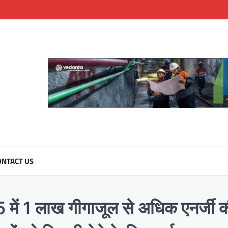
NTACT US
025 में 1 लाख गीगाजूल से अधिक एनर्जी 