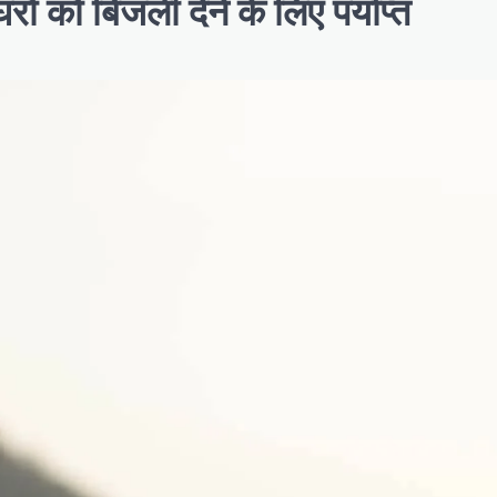
को बिजली देने के लिए पर्याप्त