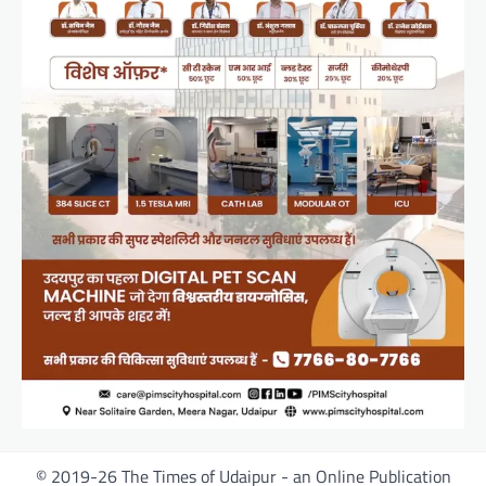
© 2019-26 The Times of Udaipur - an Online Publication