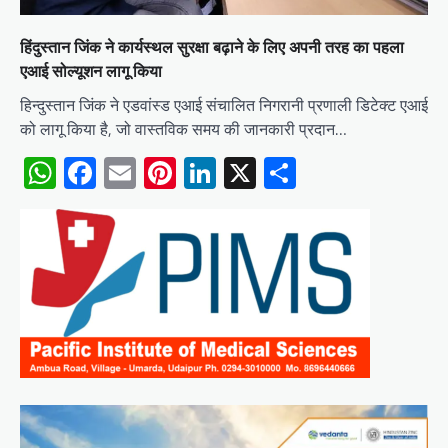
हिंदुस्तान जिंक ने कार्यस्थल सुरक्षा बढ़ाने के लिए अपनी तरह का पहला
एआई सोल्यूशन लागू किया
हिन्दुस्तान जिंक ने एडवांस्ड एआई संचालित निगरानी प्रणाली डिटेक्ट एआई
को लागू किया है, जो वास्तविक समय की जानकारी प्रदान…
WhatsApp
Facebook
Email
Pinterest
LinkedIn
X
Share