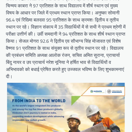
चिन्मय काबरा ने 97 प्रतिशत के साथ विद्यालय में शीर्ष स्थान एवं मुख्य
विषय के आधार पर जिले में प्रथम स्थान प्राप्त किया। अनुष्का सोमानी
96.4 एवं रिद्यिमा बलदवा 95 प्रतिशत के साथ क्रमशः द्वितीय व तृतीय
स्थान पर रहे। विज्ञान संकाय में 35 विद्यार्थियों में से सभी ने प्रथम श्रेणी में
परीक्षा उत्तीर्ण की। उर्वी समदानी ने 94 प्रतिशत के साथ शीर्ष स्थान प्राप्त
किया। सेजल मोगरा 92.6 ने द्वितीय एव सौभाग्य सिंह मोजावत एवं विशेष
वैष्णव 91 प्रतिशत के साथ संयुक्त रूप से तृतीय स्थान पर रहे। विद्यालय
की प्रबंधन समिति अध्यक्ष आलोक रंजन, सचिव अमित सुराना, प्राचार्या
बिंदु नायर व उप प्राचार्य नरेश नूनिया ने हर्षित भाव से विद्यार्थियों व
अभिभावको को बधाई प्रेषित करते हुए उज्जवल भविष्य के लिए शुभकामनाएं
दी।