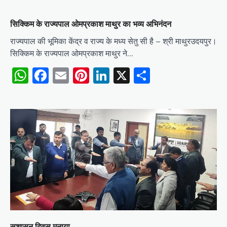
सिक्किम के राज्यपाल ओमप्रकाश माथुर का भव्य अभिनंदन
राज्यपाल की भूमिका केंद्र व राज्य के मध्य सेतु सी है – श्री माथुरउदयपुर।
सिक्किम के राज्यपाल ओमप्रकाश माथुर ने…
WhatsApp
Facebook
Email
Pinterest
LinkedIn
X
Share
सुशासन दिवस मनाया