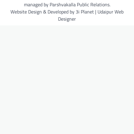
managed by Parshvakalla Public Relations.
Website Design & Developed by 3i Planet | Udaipur Web
Designer