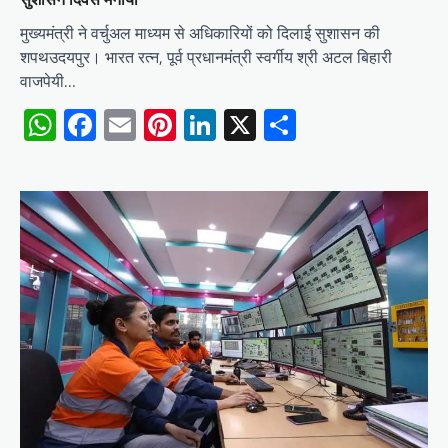
मुख्यमंत्री ने वर्चुअल माध्यम से अधिकारियों को दिलाई सुशासन की
शपथउदयपुर। भारत रत्न, पूर्व प्रधानमंत्री स्वर्गीय श्री अटल बिहारी
वाजपेयी…
WhatsApp
Facebook
Email
Pinterest
LinkedIn
X
Share