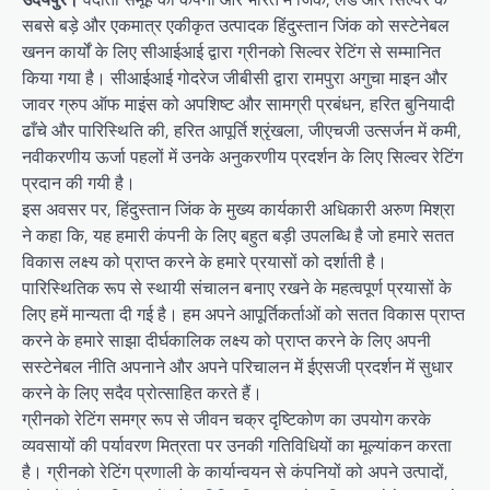
सबसे बड़े और एकमात्र एकीकृत उत्पादक हिंदुस्तान जिंक को सस्टेनेबल
खनन कार्यों के लिए सीआईआई द्वारा ग्रीनको सिल्वर रेटिंग से सम्मानित
किया गया है। सीआईआई गोदरेज जीबीसी द्वारा रामपुरा अगुचा माइन और
जावर ग्रुप ऑफ माइंस को अपशिष्ट और सामग्री प्रबंधन, हरित बुनियादी
ढाँचे और पारिस्थिति की, हरित आपूर्ति श्रृंखला, जीएचजी उत्सर्जन में कमी,
नवीकरणीय ऊर्जा पहलों में उनके अनुकरणीय प्रदर्शन के लिए सिल्वर रेटिंग
प्रदान की गयी है।
इस अवसर पर, हिंदुस्तान जिंक के मुख्य कार्यकारी अधिकारी अरुण मिश्रा
ने कहा कि, यह हमारी कंपनी के लिए बहुत बड़ी उपलब्धि है जो हमारे सतत
विकास लक्ष्य को प्राप्त करने के हमारे प्रयासों को दर्शाती है।
पारिस्थितिक रूप से स्थायी संचालन बनाए रखने के महत्वपूर्ण प्रयासों के
लिए हमें मान्यता दी गई है। हम अपने आपूर्तिकर्ताओं को सतत विकास प्राप्त
करने के हमारे साझा दीर्घकालिक लक्ष्य को प्राप्त करने के लिए अपनी
सस्टेनेबल नीति अपनाने और अपने परिचालन में ईएसजी प्रदर्शन में सुधार
करने के लिए सदैव प्रोत्साहित करते हैं।
ग्रीनको रेटिंग समग्र रूप से जीवन चक्र दृष्टिकोण का उपयोग करके
व्यवसायों की पर्यावरण मित्रता पर उनकी गतिविधियों का मूल्यांकन करता
है। ग्रीनको रेटिंग प्रणाली के कार्यान्वयन से कंपनियों को अपने उत्पादों,