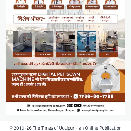
© 2019-26 The Times of Udaipur - an Online Publication