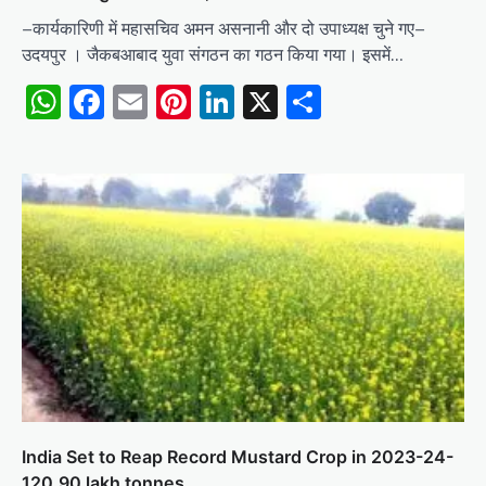
–कार्यकारिणी में महासचिव अमन असनानी और दो उपाध्यक्ष चुने गए–
उदयपुर । जैकबआबाद युवा संगठन का गठन किया गया। इसमें…
WhatsApp
Facebook
Email
Pinterest
LinkedIn
X
Share
India Set to Reap Record Mustard Crop in 2023-24-
120.90 lakh tonnes