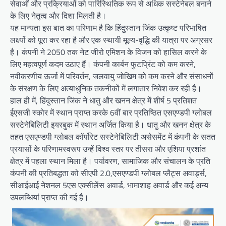
सेवाओं और प्रक्रियाओं को पारिस्थितिक रूप से अधिक सस्टेनेबल बनाने
के लिए नेतृत्व और दिशा मिलती है।
यह मान्यता इस बात का परिणाम है कि हिंदुस्तान जिंक उत्कृष्ट परिभाषित
लक्ष्यों को पूरा कर रहा है और एक स्थायी मूल्य-वृद्धि की यात्रा पर अग्रसर
है। कंपनी ने 2050 तक नेट जीरो एमिशन के विजन को हासिल करने के
लिए महत्वपूर्ण कदम उठाए हैं। कंपनी कार्बन फुटप्रिंट को कम करने,
नवीकरणीय ऊर्जा में परिवर्तन, जलवायु जोखिम को कम करने और संसाधनों
के संरक्षण के लिए अत्याधुनिक तकनीकों में लगातार निवेश कर रही है।
हाल ही में, हिंदुस्तान जिंक ने धातु और खनन क्षेत्र में शीर्ष 5 प्रतिशत
ईएसजी स्कोर में स्थान प्राप्त करके 6वीं बार प्रतिष्ठित एसएण्डपी ग्लोबल
सस्टेनेबिलिटी इयरबुक में स्थान अर्जित किया है। धातु और खनन क्षेत्र के
तहत एसएण्डपी ग्लोबल कॉर्पोरेट सस्टेनेबिलिटी असेसमेंट में कंपनी के सतत
प्रयासों के परिणामस्वरूप उन्हें विश्व स्तर पर तीसरा और एशिया प्रशांत
क्षेत्र में पहला स्थान मिला है। पर्यावरण, सामाजिक और संचालन के प्रति
कंपनी की प्रतिबद्धता को सीएपी 2.0,एसएण्डपी ग्लोबल प्लैट्स अवार्ड्स,
सीआईआई नेशनल 5एस एक्सीलेंस अवार्ड, भामाशाह अवार्ड और कई अन्य
उपलब्धियां प्राप्त की गई है।