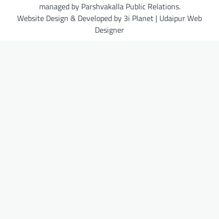
managed by Parshvakalla Public Relations.
Website Design & Developed by 3i Planet | Udaipur Web
Designer