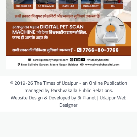
© 2019-26 The Times of Udaipur - an Online Publication
managed by Parshvakalla Public Relations.
Website Design & Developed by 3i Planet | Udaipur Web
Designer