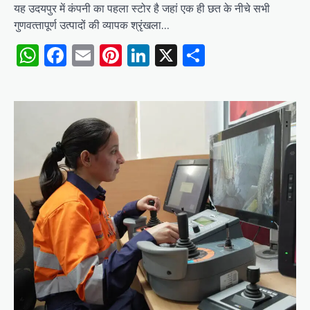
यह उदयपुर में कंपनी का पहला स्टोर है जहां एक ही छत के नीचे सभी
गुणवत्‍तापूर्ण उत्पादों की व्यापक श्रृंखला…
WhatsApp
Facebook
Email
Pinterest
LinkedIn
X
Share