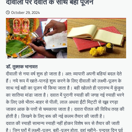
दीवाली पर दवात के साथ बही पूजन
October 29, 2024
डॉ. तुक्तक भानावत
दीवाली से नया वर्ष शुरू हो जाता है। अत: व्यापारी अपनी बहियां बदल देते
हैं। नये रूप में खाते-पानड़े शुरू करने के लिए दीवाली को लक्ष्मी-पूजन के
साथ नई बही का पूजन भी किया जाता है। बही खोलते ही प्रारम्भ में कुंकुम
का सातिया मांडा जाता है। दवात में पुरानी स्याही की जगह नई स्याही भरने
के लिए उसे भीतर-बाहर से पीली, लाल अथवा ईंटी मिट्टी से खूब रगड़ा
जाकर आक के पत्तों से चमकाया जाता है। दवात पीतल की विविध तरह की
होती है। लिखने के लिए बरू की नई कलम तैयार की जाती है।
दवात की स्याही सामान्य स्याही नहीं होकर विशेष रूप से तैयार की जाती
है। जिन घरों में लक्ष्मी-पूजन, बही-पूजन होता, वहां महीने- पन्द्रह दिन पूर्व