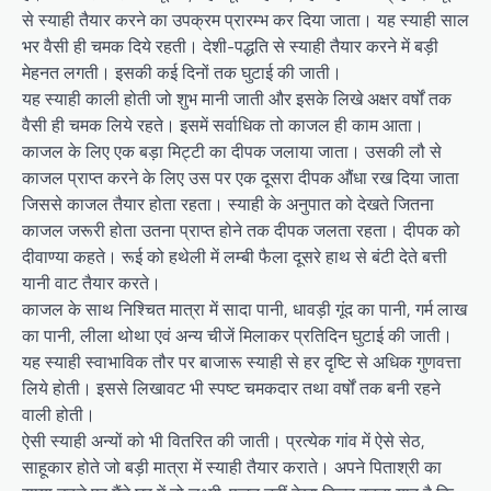
से स्याही तैयार करने का उपक्रम प्रारम्भ कर दिया जाता। यह स्याही साल
भर वैसी ही चमक दिये रहती। देशी-पद्धति से स्याही तैयार करने में बड़ी
मेहनत लगती। इसकी कई दिनों तक घुटाई की जाती।
यह स्याही काली होती जो शुभ मानी जाती और इसके लिखे अक्षर वर्षों तक
वैसी ही चमक लिये रहते। इसमें सर्वाधिक तो काजल ही काम आता।
काजल के लिए एक बड़ा मिट्टी का दीपक जलाया जाता। उसकी लौ से
काजल प्राप्त करने के लिए उस पर एक दूसरा दीपक औंधा रख दिया जाता
जिससे काजल तैयार होता रहता। स्याही के अनुपात को देखते जितना
काजल जरूरी होता उतना प्राप्त होने तक दीपक जलता रहता। दीपक को
दीवाण्या कहते। रूई को हथेली में लम्बी फैला दूसरे हाथ से बंटी देते बत्ती
यानी वाट तैयार करते।
काजल के साथ निश्चित मात्रा में सादा पानी, धावड़ी गूंद का पानी, गर्म लाख
का पानी, लीला थोथा एवं अन्य चीजें मिलाकर प्रतिदिन घुटाई की जाती।
यह स्याही स्वाभाविक तौर पर बाजारू स्याही से हर दृष्टि से अधिक गुणवत्ता
लिये होती। इससे लिखावट भी स्पष्ट चमकदार तथा वर्षों तक बनी रहने
वाली होती।
ऐसी स्याही अन्यों को भी वितरित की जाती। प्रत्येक गांव में ऐसे सेठ,
साहूकार होते जो बड़ी मात्रा में स्याही तैयार कराते। अपने पिताश्री का