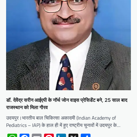
डॉ. देवेंद्र सरीन आईएपी के नॉर्थ जोन वाइस प्रेसिडेंट बने, 25 साल बाद
राजस्थान को मिला गौरव
उदयपुर।भारतीय बाल चिकित्सा अकादमी (Indian Academy of
Pediatrics – IAP) के हाल ही में हुए राष्ट्रीय चुनावों में उदयपुर के…