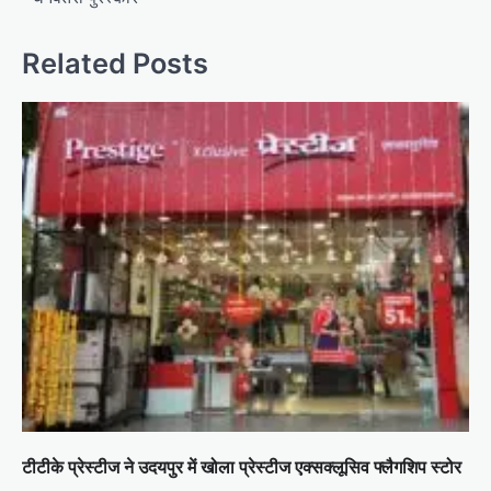
Related Posts
टीटीके प्रेस्टीज ने उदयपुर में खोला प्रेस्टीज एक्सक्लूसिव फ्लैगशिप स्टोर