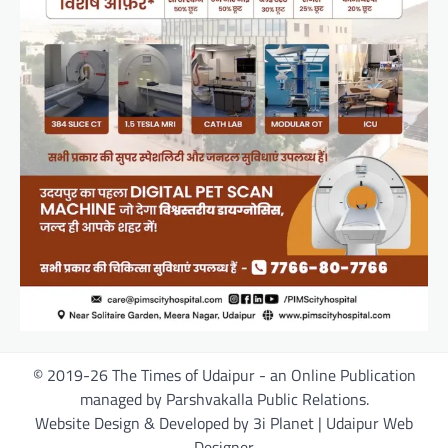
© 2019-26 The Times of Udaipur - an Online Publication
managed by Parshvakalla Public Relations.
Website Design & Developed by 3i Planet | Udaipur Web
Designer