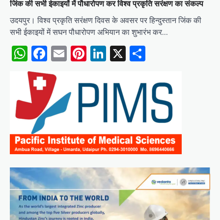
जिंक की सभी ईकाइयों में पौधारोपण कर विश्व प्रकृति सरंक्षण का संकल्प
उदयपुर। विश्व प्रकृति सरंक्षण दिवस के अवसर पर हिन्दुस्तान जिंक की
सभी ईकाइयों में सघन पौधारोपण अभियान का शुभारंभ कर…
WhatsApp
Facebook
Email
Pinterest
LinkedIn
X
Share