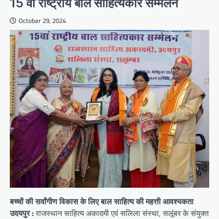
15 वां राष्ट्रीय बाल साहित्यकार सम्मेलन
October 29, 2024
बच्चों की सर्वांगीण विकास के लिए बाल साहित्य की महत्ती आवश्यकता
उदयपुर :
राजस्थान साहित्य अकादमी एवं सलिला संस्था, सलूंबर के संयुक्त