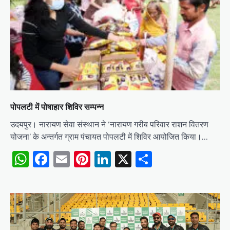
पोपलटी में पोषाहार शिविर सम्पन्न
उदयपुर। नारायण सेवा संस्थान ने ‘नारायण गरीब परिवार राशन वितरण
योजना’ के अन्तर्गत ग्राम पंचायत पोपलटी में शिविर आयोजित किया।…
WhatsApp
Facebook
Email
Pinterest
LinkedIn
X
Share