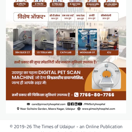
© 2019-26 The Times of Udaipur - an Online Publication