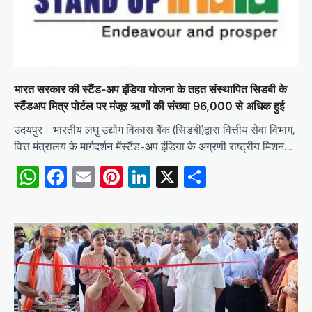
भारत सरकार की स्टैंड-अप इंडिया योजना के तहत संस्थापित सिडबी के
स्टैंडअप मित्र पोर्टल पर मंजूर ऋणों की संख्या 96,000 से अधिक हुई
उदयपुर। भारतीय लघु उद्योग विकास बैंक (सिडबी)द्वारा वित्तीय सेवा विभाग,
वित्त मंत्रालय के मार्गदर्शन मेंस्टैंड-अप इंडिया के अग्रणी राष्ट्रीय मिशन…
WhatsApp
Facebook
Email
Pinterest
LinkedIn
X
Share