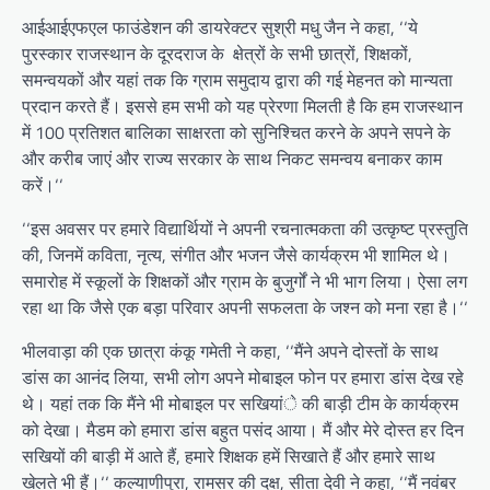
आईआईएफएल फाउंडेशन की डायरेक्टर सुश्री मधु जैन ने कहा, ‘‘ये
पुरस्कार राजस्थान के दूरदराज के क्षेत्रों के सभी छात्रों, शिक्षकों,
समन्वयकों और यहां तक कि ग्राम समुदाय द्वारा की गई मेहनत को मान्यता
प्रदान करते हैं। इससे हम सभी को यह प्रेरणा मिलती है कि हम राजस्थान
में 100 प्रतिशत बालिका साक्षरता को सुनिश्चित करने के अपने सपने के
और करीब जाएं और राज्य सरकार के साथ निकट समन्वय बनाकर काम
करें।‘‘
‘‘इस अवसर पर हमारे विद्यार्थियों ने अपनी रचनात्मकता की उत्कृष्ट प्रस्तुति
की, जिनमें कविता, नृत्य, संगीत और भजन जैसे कार्यक्रम भी शामिल थे।
समारोह में स्कूलों के शिक्षकों और ग्राम के बुजुर्गों ने भी भाग लिया। ऐसा लग
रहा था कि जैसे एक बड़ा परिवार अपनी सफलता के जश्न को मना रहा है।‘‘
भीलवाड़ा की एक छात्रा कंकू गमेती ने कहा, ‘‘मैंने अपने दोस्तों के साथ
डांस का आनंद लिया, सभी लोग अपने मोबाइल फोन पर हमारा डांस देख रहे
थे। यहां तक कि मैंने भी मोबाइल पर सखियांे की बाड़ी टीम के कार्यक्रम
को देखा। मैडम को हमारा डांस बहुत पसंद आया। मैं और मेरे दोस्त हर दिन
सखियों की बाड़ी में आते हैं, हमारे शिक्षक हमें सिखाते हैं और हमारे साथ
खेलते भी हैं।‘‘ कल्याणीपुरा, रामसर की दक्ष, सीता देवी ने कहा, ‘‘मैं नवंबर