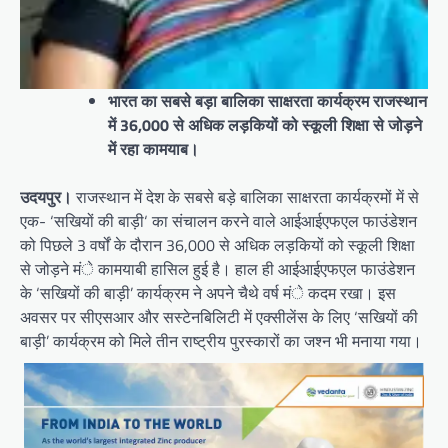
भारत का सबसे बड़ा बालिका साक्षरता कार्यक्रम राजस्थान
में 36,000 से अधिक लड़कियों को स्कूली शिक्षा से जोड़ने
में रहा कामयाब।
उदयपुर।
राजस्थान में देश के सबसे बड़े बालिका साक्षरता कार्यक्रमों में से
एक- ‘सखियों की बाड़ी‘ का संचालन करने वाले आईआईएफएल फाउंडेशन
को पिछले 3 वर्षों के दौरान 36,000 से अधिक लड़कियों को स्कूली शिक्षा
से जोड़ने मंे कामयाबी हासिल हुई है। हाल ही आईआईएफएल फाउंडेशन
के ‘सखियों की बाड़ी’ कार्यक्रम ने अपने चैथे वर्ष मंे कदम रखा। इस
अवसर पर सीएसआर और सस्टेनबिलिटी में एक्सीलेंस के लिए ‘सखियों की
बाड़ी’ कार्यक्रम को मिले तीन राष्ट्रीय पुरस्कारों का जश्न भी मनाया गया।