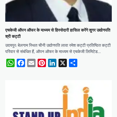
एचकेजी ऑपन ऑफर के माध्यम से हिस्सेदारी हासिल करेंगे शुगर उद्योगपति
श्री कट्टी
उदयपुर: बेलगाम स्थित चीनी उद्योगपति लावा रमेश कट्टी प्रतिष्ठित कट्टी
परिवार से संबंधित हैं, ऑपन ऑफर के माध्यम से एचकेजी लिमिटेड…
WhatsApp
Facebook
Email
Pinterest
LinkedIn
X
Share