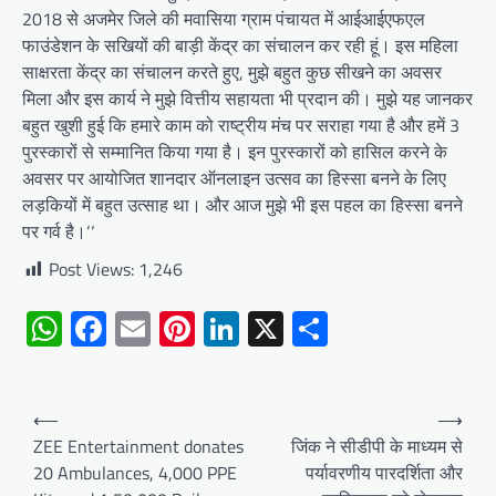
2018 से अजमेर जिले की मवासिया ग्राम पंचायत में आईआईएफएल
फाउंडेशन के सखियों की बाड़ी केंद्र का संचालन कर रही हूं। इस महिला
साक्षरता केंद्र का संचालन करते हुए, मुझे बहुत कुछ सीखने का अवसर
मिला और इस कार्य ने मुझे वित्तीय सहायता भी प्रदान की। मुझे यह जानकर
बहुत खुशी हुई कि हमारे काम को राष्ट्रीय मंच पर सराहा गया है और हमें 3
पुरस्कारों से सम्मानित किया गया है। इन पुरस्कारों को हासिल करने के
अवसर पर आयोजित शानदार ऑनलाइन उत्सव का हिस्सा बनने के लिए
लड़कियों में बहुत उत्साह था। और आज मुझे भी इस पहल का हिस्सा बनने
पर गर्व है।‘‘
Post Views:
1,246
WhatsApp
Facebook
Email
Pinterest
LinkedIn
X
Share
Post
⟵
⟶
navigation
ZEE Entertainment donates
जिंक ने सीडीपी के माध्यम से
20 Ambulances, 4,000 PPE
पर्यावरणीय पारदर्शिता और