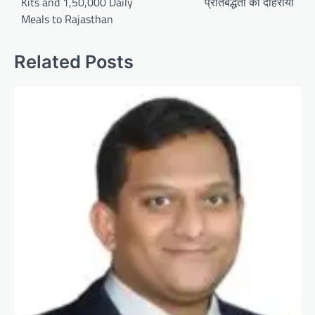
Kits and 1,50,000 Daily
प्रतिबद्धता को दोहराया
Meals to Rajasthan
Related Posts