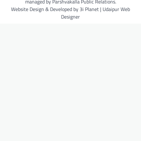
managed by Parshvakalla Public Relations.
Website Design & Developed by 3i Planet | Udaipur Web
Designer