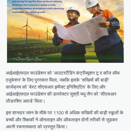
आईआईएफएल फाउंडेशन को ‘आउटस्टैंडिंग कंट्रीब्यूशन टू द कॉज ऑफ
एजुकेशन’ के लिए पुरस्कार मिला, जबकि इसके ‘सखियों की बाड़ी‘
कार्यक्रम को ‘बेस्ट सीएसआर इम्पैक्ट इनिशिएटिव‘ के लिए और
आईआईएफएल फाउंडेशन की डायरेक्टर सुश्री मधु जैन को ‘सीएसआर
लीडरशिप अवार्ड’ मिला।
इस शानदार जश्न के मौके पर 1100 से अधिक सखियों की बाड़ी स्कूलों के
बच्चों और शिक्षकों ने ऑनलाइन और ऑफलाइन दोनों तरीकों से जुड़कर
अपनी रचनात्मकता को प्रस्तुत किया।