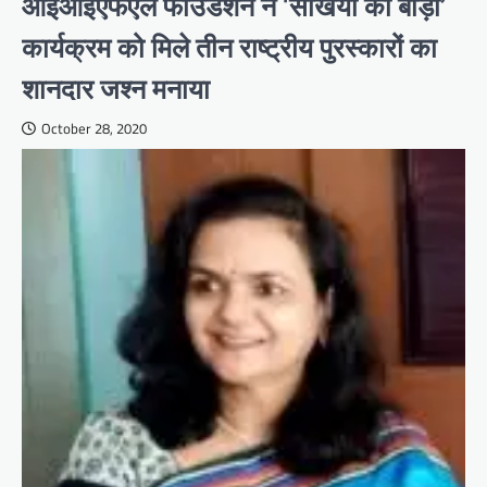
आईआईएफएल फाउंडेशन ने ‘सखियों की बाड़ी’
कार्यक्रम को मिले तीन राष्ट्रीय पुरस्कारों का
शानदार जश्न मनाया
October 28, 2020