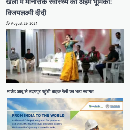
खेलों में मानसिक स्वास्थ्य की अहम भूमिका:
विजयलक्ष्मी दीदी
August 29, 2021
माउंट आबू से उदयपुर पहुंची बाइक रैली का भव्य स्वागत