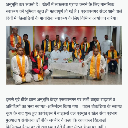
अनुभूति कर सकते है। खेलों में सफलता प्राप्त करने के लिए मानसिक
स्वास्थ्य की भूमिका बहुत ही महत्वपूर्ण हो गई है। प्रतापनगर सेंटर आने वाले
दिनों में खिलाडियों के मानसिक स्वास्थ्य के लिए विभिन्न आयोजन करेगा।
इससे पूर्व बीके ज्ञान अनुभूति केंद्र प्रतापनगर पर सभी बाइक राइडर्स व
अतिथियों का भव्य स्वागत-अभिनंदन किया गया। पहल बोकडिया के स्वागत
नृत्य के बाद शुरू हुए कार्यक्रम में बाइकर्स दल प्रमुख व खेल सेवा प्रभाग
मुख्यालय संयोजक डॉ बीके जगबीर ने कहा कि आजकल खिलाडी
फिजिकल हैल्थ पर तो खूब ध्यान देते हैं मगर मेंटल हेल्थ पर नहीं।