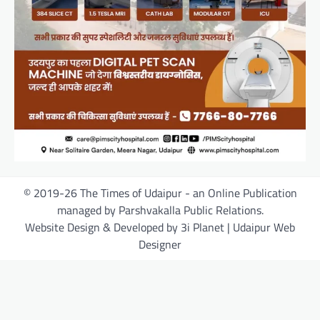
© 2019-26 The Times of Udaipur - an Online Publication
managed by Parshvakalla Public Relations.
Website Design & Developed by 3i Planet | Udaipur Web
Designer