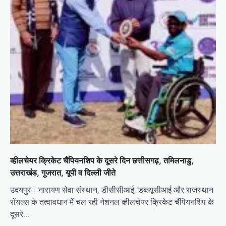
व्हीलचेयर क्रिकेट चैंपियनशिप के दूसरे दिन छत्तीसगढ़, तमिलनाडु,
उत्तराखंड, गुजरात, यूपी व दिल्ली जीते
उदयपुर। नारायण सेवा संस्थान, डीसीसीआई, डब्ल्यूसीआई और राजस्थान
रॉयल्स के तत्वावधान में चल रही नेशनल व्हीलचेयर क्रिकेट चैंपियनशिप के
दूसरे…