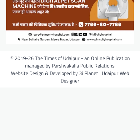
© 2019-26 The Times of Udaipur - an Online Publication
managed by Parshvakalla Public Relations.
Website Design & Developed by 3i Planet | Udaipur Web
Designer