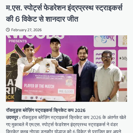
म.एस. स्पोर्ट्स फेडरेशन इंद्रप्रस्थ स्ट्राइकर्स
की 6 विकेट से शानदार जीत
February 27, 2026
रॉकवुड्स ब्लेज़िंग स्ट्राइकर्स क्रिकेट कप 2026
उदयपुर :
रॉकवुड्स ब्लेज़िंग स्ट्राइकर्स क्रिकेट कप 2026 के अंतर्गत खेले
गए मुकाबले में एम.एस. स्पोर्ट्स फेडरेशन इंद्रप्रस्थ स्ट्राइकर्स ने वंडर
क्रिकेट क्लब नोएडा डनकौर योद्धाज को 6 विकेट से पराजित कर अपने