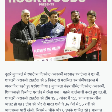
दूसरे मुकाबले में स्पार्टन्स क्रिकेट अकादमी मारवाड़ स्पार्टन्स ने एल.बी.
शास्त्री अरावली टाइटंस को 6 विकेट से पराजित कर सेमीफाइनल में
अपराजित रहते हुए प्रवेश किया। मुकाबला वंडर सीमेंट क्रिकेट अकादमी,
शिकरबाड़ी क्रिकेट ग्राउंड में खेला गया। पहले बल्लेबाजी करते हुए एल.बी.
शास्त्री अरावली टाइटंस की टीम 19.3 ओवर में 155 रन बनाकर ऑल
आउट हो गई। टीम की ओर से भारत शर्मा ने 34 गेंदों में 56 रनों की
आक्रामक पारी खेली, जिसमें 4 चौके और 6 छक्के शामिल रहे। मारवाड़