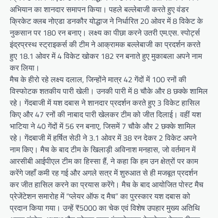
अभियान का शानदार समापन किया। पहले बल्लेबाजी करते हुए वंडर
क्रिकेट क्लब नोएडा डनकौर योद्धाज ने निर्धारित 20 ओवर में 8 विकेट के
नुकसान पर 180 रन बनाए। लक्ष्य का पीछा करने उतरी एम.एस. स्पोर्ट्स
इंद्रप्रस्थ स्ट्राइकर्स की टीम ने आक्रामक बल्लेबाजी का प्रदर्शन करते
हुए 18.1 ओवर में 4 विकेट खोकर 182 रन बनाते हुए मुकाबला अपने नाम
कर लिया।
मैच के हीरो रहे लक्ष्य दलाल, जिन्होंने मात्र 42 गेंदों में 100 रनों की
विस्फोटक शतकीय पारी खेली। उनकी पारी में 8 चौके और 8 छक्के शामिल
रहे। गेंदबाजी में यश दबास ने शानदार प्रदर्शन करते हुए 3 विकेट हासिल
किए और 47 रनों की नाबाद पारी खेलकर टीम को जीत दिलाई। वहीं यश
भाटिया ने 40 गेंदों में 56 रन बनाए, जिसमें 7 चौके और 2 छक्के शामिल
रहे। गेंदबाजी में हर्षित सेठी ने 3.1 ओवर में 38 रन देकर 2 विकेट अपने
नाम किए। मैच के बाद टीम के खिलाड़ी अविनाश मनहास, जो वर्तमान में
आरसीबी आईपीएल टीम का हिस्सा हैं, ने कहा कि हम उन क्षेत्रों पर काम
करेंगे जहाँ कमी रह गई और अगले सत्र में शुरुआत से ही मजबूत प्रदर्शन
कर जीत हासिल करने का प्रयास करेंगे। मैच के बाद आयोजित पोस्ट मैच
प्रेजेंटेशन समारोह में “प्लेयर ऑफ द मैच” का पुरस्कार यश दबास को
प्रदान किया गया। उन्हें ₹5000 का चेक एवं विशेष उपहार मुख्य अतिथि