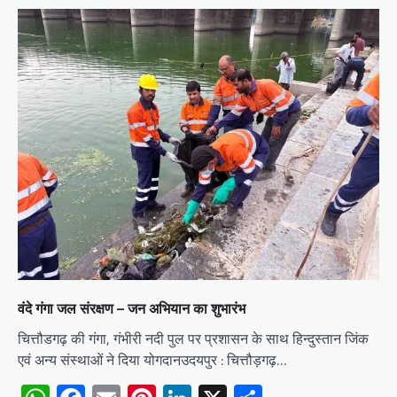
वंदे गंगा जल संरक्षण – जन अभियान का शुभारंभ
चित्तौडगढ़ की गंगा, गंभीरी नदी पुल पर प्रशासन के साथ हिन्दुस्तान जिंक
एवं अन्य संस्थाओं ने दिया योगदानउदयपुर : चित्तौड़गढ़…