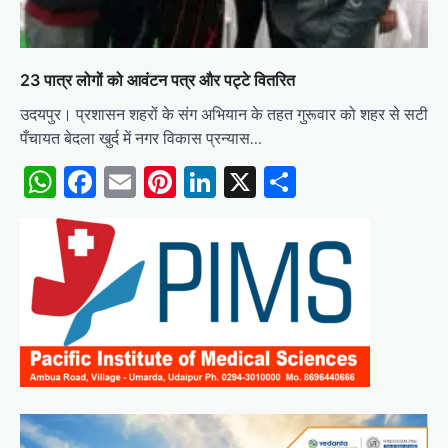
23 पात्र लोगों को आवंटन पत्र और पट्टे वितरित
उदयपुर। प्रशासन शहरों के संग अभियान के तहत गुरूवार को शहर से सटी
पँचायत बेदला खुर्द में नगर विकास प्रन्यास…
WhatsApp
Facebook
Email
Pinterest
LinkedIn
X
Share