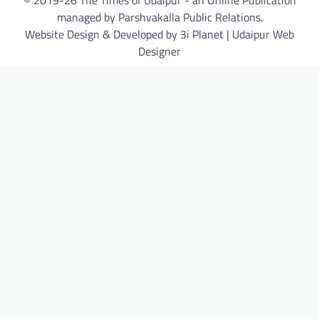
managed by Parshvakalla Public Relations.
Website Design & Developed by 3i Planet | Udaipur Web
Designer