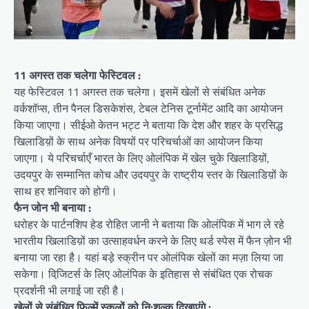
11 अगस्त तक चलेगा फेस्टिवल :
यह फेस्टिवल 11 अगस्त तक चलेगा। इसमें खेलों से संबंधित अनेक
वर्कशॉप्स, तीन पैनल डिसकेशंस, टेबल टेनिस टूर्नामेंट आदि का आयोजन
किया जाएगा। सीईओ केतन भट्ट ने बताया कि देश और शहर के प्रसिद्ध
खिलाडिय़ों के साथ अनेक विषयों पर परिचर्चाओं का आयोजन किया
जाएगा। ये परिचर्चाएँ भारत के लिए ओलंपिक में खेल चुके खिलाडिय़ों,
उदयपुर के सम्मानित कोच और उदयपुर के राष्ट्रीय स्तर के खिलाडिय़ों के
साथ हर शनिवार को होगी।
फैन जोन भी बनाया :
धरोहर के पार्टनशिप हेड रोहित जानी ने बताया कि ओलंपिक में भाग ले रहे
भारतीय खिलाडिय़ों का उत्साहवर्धन करने के लिए थर्ड स्पेस में फैन ज़ोन भी
बनाया जा रहा है। यहां बड़े स्क्रीन पर ओलंपिक खेलों का मज़ा लिया जा
सकेगा। विजि़टर्स के लिए ओलंपिक के इतिहास से संबंधित एक रोचक
प्रदर्शनी भी लगाई जा रही है।
खेलों से संबंधित फिल्में स्कूलों को नि:शुल्क दिखाएंगे :