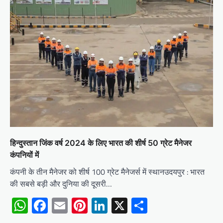
हिन्दुस्तान जिंक वर्ष 2024 के लिए भारत की शीर्ष 50 ग्रेट मैनेजर
कंपनियों में
कंपनी के तीन मैनेजर को शीर्ष 100 ग्रेट मैनेजर्स में स्थानउदयपुर : भारत
की सबसे बड़ी और दुनिया की दूसरी…
WhatsApp
Facebook
Email
Pinterest
LinkedIn
X
Share