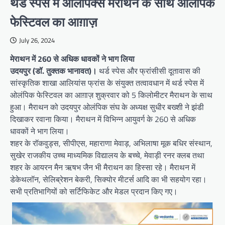
थर्ड स्पेस में ओलंपिक्स मैराथन के साथ ओलंपिक
फेस्टिवल का आग़ाज़
July 26, 2024
मेराथन में 260 से अधिक धावकों ने भाग लिया
उदयपुर (डॉ. तुक्तक भानावत)।
थर्ड स्पेस और फ्रांसीसी दूतावास की
सांस्कृतिक शाखा आलियांस फ्रांस के संयुक्त तत्वावधान में थर्ड स्पेस में
ओलंपिक फेस्टिवल का आग़ाज़ शुक्रवार को 5 किलोमीटर मैराथन के साथ
हुआ। मैराथन को उदयपुर ओलंपिक संघ के अध्यक्ष सुधीर बख्शी ने झंडी
दिखाकर रवाना किया। मैराथन में विभिन्न आयुवर्ग के 260 से अधिक
धावकों ने भाग लिया।
शहर के रॉकवुड्स, सीपीएस, महाराणा मेवाड़, अभिलाषा मूक बधिर संस्थान,
सुखेर राजकीय उच्च माध्यमिक विद्यालय के बच्चे, मेवाड़ी रनर क्लब तथा
शहर के आयरन मैन ऋषभ जैन भी मैराथन का हिस्सा रहे। मैराथन में
डेकेथलॉन, सेलिब्रेशन बेकरी, सिक्योर मीटर्स आदि का भी सहयोग रहा।
सभी प्रतिभागियों को सर्टिफिकेट और मेडल प्रदान किए गए।