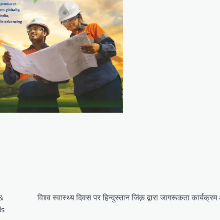
 &
विश्व स्वास्थ्य दिवस पर हिन्दुस्तान जिंक़ द्वारा जागरूकता कार्यक्
ds