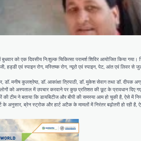
़ा में बुधवार को एक दिवसीय नि:शुल्क चिकित्सा परामर्श शिविर आयोजित किया गया। श
ोलॉजी, हड्डी एवं स्पाइन रोग, मस्तिष्क रोग, न्यूरो एवं स्पाइन, पेट, आंत एवं लिवर से 
र, डॉ. मनीष कुलश्रेष्ठ, डॉ. आकांक्षा त्रिपाठी, डॉ. मुकेश सेवाग तथा डॉ. दीपक अग्
लोगों को अस्पताल में उपचार करवाने पर कुछ प्रतिशत की छूट के प्रावधान दिए गए
कों की टीम ने बताया कि डायबिटीज और बीपी की समस्या आम हो चुकी है, ऐसे में 
अनुसार, ब्रेन स्ट्रोक और हार्ट अटैक के मामलों में निरंतर बढ़ोतरी हो रही है, ऐसे म