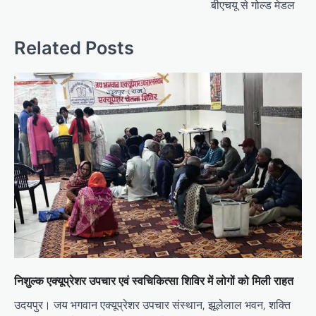
बीएचयू से गोल्ड मेडल
Related Posts
निशुल्क एक्यूप्रेशर उपचार एवं स्वचिकित्सा शिविर में लोगों को मिली राहत
उदयपुर। जय भगवान एक्यूप्रेशर उपचार संस्थान, झूलेलाल भवन, शक्ति