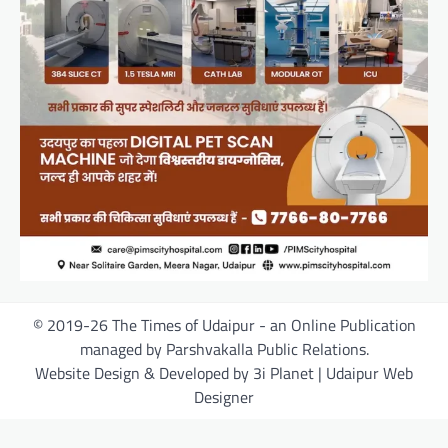
© 2019-26 The Times of Udaipur - an Online Publication
managed by Parshvakalla Public Relations.
Website Design & Developed by 3i Planet | Udaipur Web
Designer