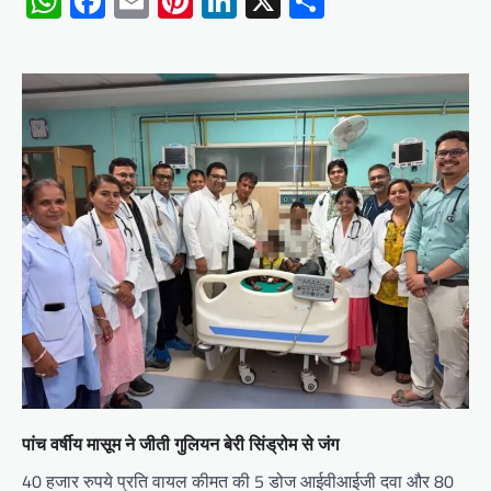
WhatsApp
Facebook
Email
Pinterest
LinkedIn
X
Share
पांच वर्षीय मासूम ने जीती गुलियन बेरी सिंड्रोम से जंग
40 हजार रुपये प्रति वायल कीमत की 5 डोज आईवीआईजी दवा और 80