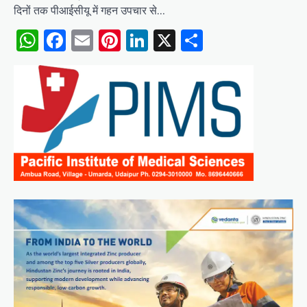
दिनों तक पीआईसीयू में गहन उपचार से…
WhatsApp
Facebook
Email
Pinterest
LinkedIn
X
Share