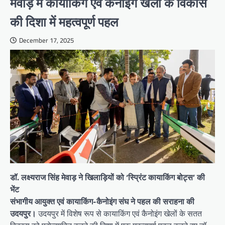
मेवाड़ में कायाकिंग एवं कैनोइंग खेलों के विकास
की दिशा में महत्वपूर्ण पहल
December 17, 2025
डॉ. लक्ष्यराज सिंह मेवाड़ ने खिलाड़ियों को ‘स्प्रिंट कायाकिंग बोट्स’ की
भेंट
संभागीय आयुक्त एवं कायाकिंग-कैनोइंग संघ ने पहल की सराहना की
उदयपुर।
उदयपुर में विशेष रूप से कायाकिंग एवं कैनोइंग खेलों के सतत