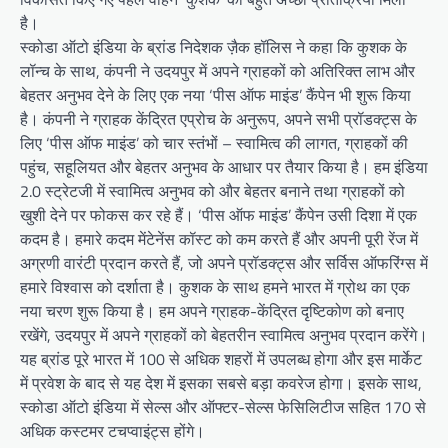
है।
स्कोडा ऑटो इंडिया के ब्रांड निदेशक ज़ैक हॉलिस ने कहा कि कुशक के
लॉन्च के साथ, कंपनी ने उदयपुर में अपने ग्राहकों को अतिरिक्त लाभ और
बेहतर अनुभव देने के लिए एक नया ‘पीस ऑफ माइंड’ कैंपेन भी शुरू किया
है। कंपनी ने ग्राहक केंद्रित एप्रोच के अनुरूप, अपने सभी प्रॉडक्ट्स के
लिए ‘पीस ऑफ माइंड’ को चार स्तंभों – स्वामित्व की लागत, ग्राहकों की
पहुंच, सहूलियत और बेहतर अनुभव के आधार पर तैयार किया है। हम इंडिया
2.0 स्ट्रेटजी में स्वामित्व अनुभव को और बेहतर बनाने तथा ग्राहकों को
खुशी देने पर फोकस कर रहे हैं। ‘पीस ऑफ माइंड’ कैंपेन उसी दिशा में एक
कदम है। हमारे कदम मेंटेनेंस कॉस्ट को कम करते हैं और अपनी पूरी रेंज में
अग्रणी वारंटी प्रदान करते हैं, जो अपने प्रॉडक्ट्स और सर्विस ऑफरिंग्स में
हमारे विश्वास को दर्शाता है। कुशक के साथ हमने भारत में ग्रोथ का एक
नया चरण शुरू किया है। हम अपने ग्राहक-केंद्रित दृष्टिकोण को बनाए
रखेंगे, उदयपुर में अपने ग्राहकों को बेहतरीन स्वामित्व अनुभव प्रदान करेंगे।
यह ब्रांड पूरे भारत में 100 से अधिक शहरों में उपलब्ध होगा और इस मार्केट
में प्रवेश के बाद से यह देश में इसका सबसे बड़ा कवरेज होगा। इसके साथ,
स्कोडा ऑटो इंडिया में सेल्स और ऑफ्टर-सेल्स फेसिलिटीज सहित 170 से
अधिक कस्टमर टचप्वाइंट्स होंगे।