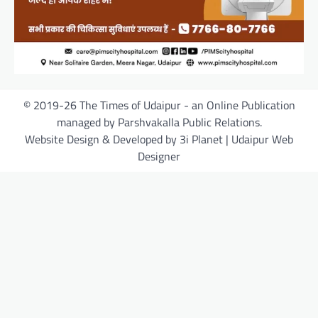
© 2019-26 The Times of Udaipur - an Online Publication
managed by Parshvakalla Public Relations.
Website Design & Developed by 3i Planet | Udaipur Web
Designer