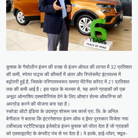
कुशक के गैसोलीन इंजन की वजह से इंजन ऑयल की लागत में 32 प्रतिशत
की कमी, स्पेयर पाट्र्स की कीमतों में अंतर और रिप्लेसमेंट इंटरवल्स में
बढ़ोतरी हुई है, जिसके परिणामस्वरूप समग्र मेंटेनेंस कॉस्ट में 21 प्रतिशत
तक की कमी आई है। इस पहल के माध्यम से, यह अपने ग्राहकों को एक
अनूठा ओनरशिप एक्सपीरियंस देने के लिए ऑफ्टर सेल्स ऑफरिंग्स को
अपग्रेड करने की योजना बना रहा है।
स्कोडा ऑटो इंडिया के उदयपुर शोरूम जय कार्स प्रा. लि. के अनिल
बेनीवाल ने बताया कि इंटरनेशनल इंजन ऑफ द ईयर पुरस्कार विजेता नया
टर्बोचाज्र्ड स्ट्रैटिफाइड इंजेक्टेड इंजन कुशक को पॉवर देता है जो ग्राहकों
को एक्साइटमेंट के कंप्लीट पंच से भर देता है। वे हल्के, हाई-पॉवर, फ्यूल-