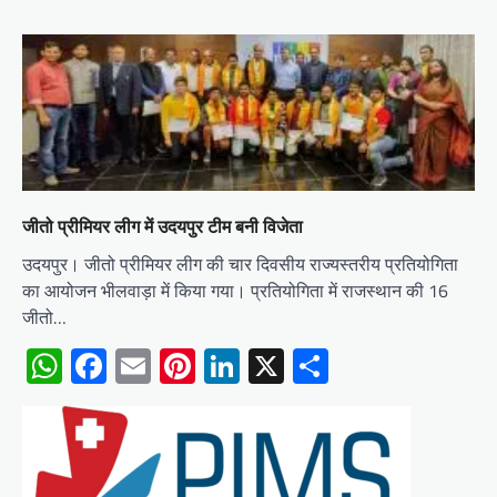
जीतो प्रीमियर लीग में उदयपुर टीम बनी विजेता
उदयपुर। जीतो प्रीमियर लीग की चार दिवसीय राज्यस्तरीय प्रतियोगिता
का आयोजन भीलवाड़ा में किया गया। प्रतियोगिता में राजस्थान की 16
जीतो…
WhatsApp
Facebook
Email
Pinterest
LinkedIn
X
Share