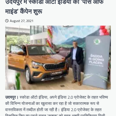
उदयपुर में स्कोडा ऑटो इंडिया का ‘पीस ऑफ
माइंड’ कैंपेन शुरू
August 27, 2021
उदयपुर।
स्कोडा ऑटो इंडिया, अपने इंडिया 2.0 प्रोजेक्ट के तहत भविष्य
की विभिन्न योजनाओं का खुलासा कर रहा है जो सकारात्मक रूप से
वास्तविकता में तब्दील होती जा रही है। इंडिया 2.0 प्रोजेक्ट के तहत
विकसित किए गए पहले वाहन ‘कुशक’ को बहुत अच्छी प्रतिक्रिया मिली