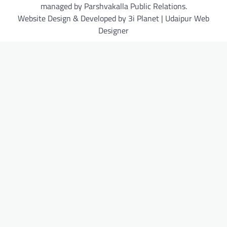
managed by Parshvakalla Public Relations.
Website Design & Developed by 3i Planet | Udaipur Web
Designer