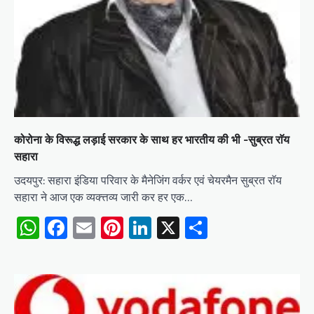
कोरोना के विरूद्ध लड़ाई सरकार के साथ हर भारतीय की भी -सुब्रत राॅय
सहारा
उदयपुर: सहारा इंडिया परिवार के मैनेजिंग वर्कर एवं चेयरमैन सुब्रत राॅय
सहारा ने आज एक व्यक्त्तव्य जारी कर हर एक…
WhatsApp
Facebook
Email
Pinterest
LinkedIn
X
Share