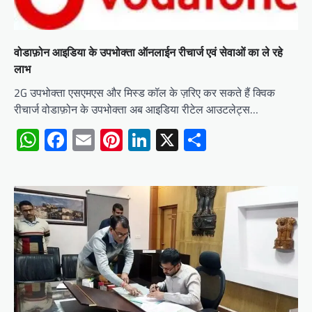
वोडाफ़ोन आइडिया के उपभोक्ता ऑनलाईन रीचार्ज एवं सेवाओं का ले रहे
लाभ
2G उपभोक्ता एसएमएस और मिस्ड कॉल के ज़रिए कर सकते हैं क्विक
रीचार्ज वोडाफ़ोन के उपभोक्ता अब आइडिया रीटेल आउटलेट्स…
WhatsApp
Facebook
Email
Pinterest
LinkedIn
X
Share