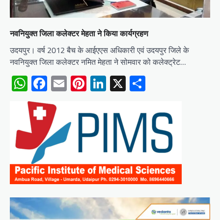
नवनियुक्त जिला कलेक्टर मेहता ने किया कार्यग्रहण
उदयपुर। वर्ष 2012 बैच के आईएएस अधिकारी एवं उदयपुर जिले के
नवनियुक्त जिला कलेक्टर नमित मेहता ने सोमवार को कलेक्ट्रेट…
WhatsApp
Facebook
Email
Pinterest
LinkedIn
X
Share