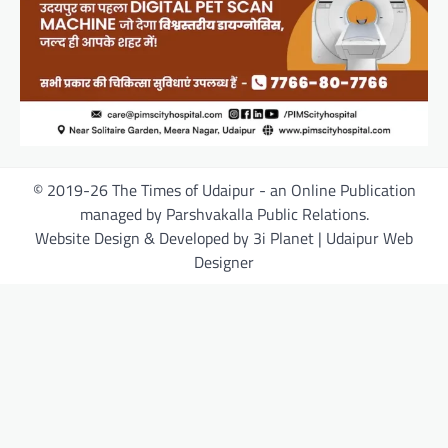
© 2019-26 The Times of Udaipur - an Online Publication
managed by Parshvakalla Public Relations.
Website Design & Developed by 3i Planet | Udaipur Web
Designer