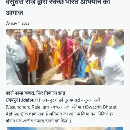
वसुंधरा राजे द्वारा स्वच्छ भारत अभियान का
आगाज
July 1, 2023
पहले डाला कचरा, फिर निकाला झाडू
उदयपुर (Udaipur)।
उदयपुर में पूर्व मुख्यमंत्री वसुंधरा राजे
(Vasundhara Raje) द्वारा स्वच्छ भारत अभियान (Swachh Bharat
Abhiyan) के तहत सफाई अभियान का आगाज किया गया लेकिन इस
दौरान एक अजीब नजारा देखने को मिला।