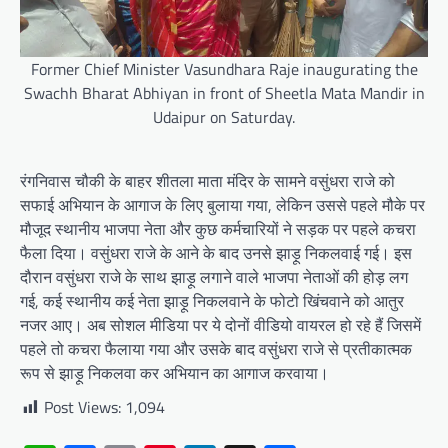
Former Chief Minister Vasundhara Raje inaugurating the
Swachh Bharat Abhiyan in front of Sheetla Mata Mandir in
Udaipur on Saturday.
रंगनिवास चौकी के बाहर शीतला माता मंदिर के सामने वसुंधरा राजे को
सफाई अभियान के आगाज के लिए बुलाया गया, लेकिन उससे पहले मौके पर
मौजूद स्थानीय भाजपा नेता और कुछ कर्मचारियों ने सड़क पर पहले कचरा
फैला दिया। वसुंधरा राजे के आने के बाद उनसे झाड़ू निकलवाई गई। इस
दौरान वसुंधरा राजे के साथ झाड़ू लगाने वाले भाजपा नेताओं की होड़ लग
गई, कई स्थानीय कई नेता झाड़ू निकलवाने के फोटो खिंचवाने को आतुर
नजर आए। अब सोशल मीडिया पर ये दोनों वीडियो वायरल हो रहे हैं जिसमें
पहले तो कचरा फैलाया गया और उसके बाद वसुंधरा राजे से प्रतीकात्मक
रूप से झाड़ू निकलवा कर अभियान का आगाज करवाया।
Post Views:
1,094