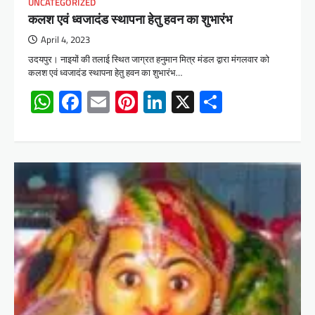
UNCATEGORIZED
कलश एवं ध्वजादंड स्थापना हेतु हवन का शुभारंभ
April 4, 2023
उदयपुर। नाइयों की तलाई स्थित जाग्रत हनुमान मित्र मंडल द्वारा मंगलवार को
कलश एवं ध्वजादंड स्थापना हेतु हवन का शुभारंभ…
WhatsApp
Facebook
Email
Pinterest
LinkedIn
X
Share