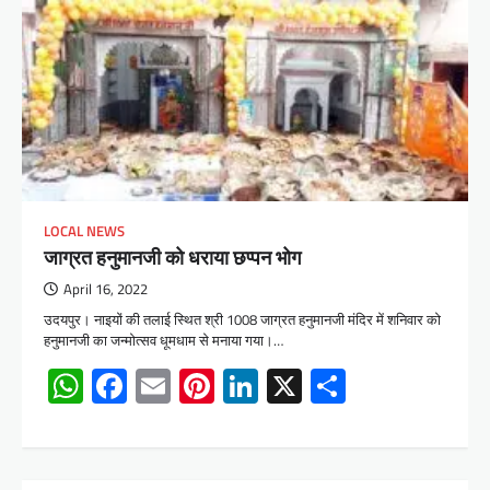
LOCAL NEWS
जाग्रत हनुमानजी को धराया छप्पन भोग
April 16, 2022
उदयपुर। नाइयों की तलाई स्थित श्री 1008 जाग्रत हनुमानजी मंदिर में शनिवार को
हनुमानजी का जन्मोत्सव धूमधाम से मनाया गया।…
WhatsApp
Facebook
Email
Pinterest
LinkedIn
X
Share