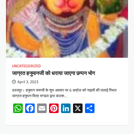
UNCATEGORIZED
जाग्रत हनुमानजी को धराया जाएगा छप्पन भोग
April 3, 2023
उदयपुर। हनुमान जयन्ती के शुभ अवसर पर 6 अप्रेल को नाइयों की तलाई स्थित
जाग्रत हनुमान मित्र मण्डल द्वारा कलश…
WhatsApp
Facebook
Email
Pinterest
LinkedIn
X
Share