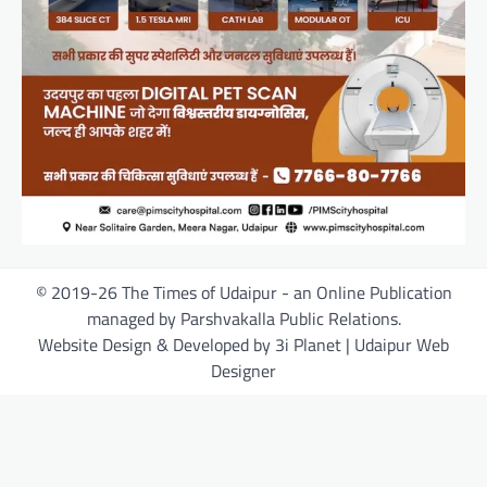
© 2019-26 The Times of Udaipur - an Online Publication
managed by Parshvakalla Public Relations.
Website Design & Developed by 3i Planet | Udaipur Web
Designer