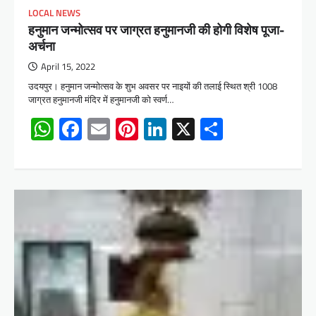
LOCAL NEWS
हनुमान जन्मोत्सव पर जाग्रत हनुमानजी की होगी विशेष पूजा-
अर्चना
April 15, 2022
उदयपुर। हनुमान जन्मोत्सव के शुभ अवसर पर नाइयों की तलाई स्थित श्री 1008
जाग्रत हनुमानजी मंदिर में हनुमानजी को स्वर्ण…
WhatsApp
Facebook
Email
Pinterest
LinkedIn
X
Share