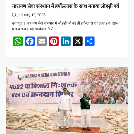
नारायण सेवा संस्थान में हर्षोल्लास के साथ मनाया लोहड़ी पर्व
January 13, 2026
उदयपुर । नारायण सेवा संस्थान में लोहड़ी पर्व बड़े ही हर्षोल्लास एवं उत्साह के साथ
मनाया गया। यह आयोजन लियो…
WhatsApp
Facebook
Email
Pinterest
LinkedIn
X
Share