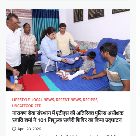
LIFESTYLE
,
LOCAL NEWS
,
RECENT NEWS
,
RECIPES
,
UNCATEGORIZED
नारायण सेवा संस्थान में एटीएस की अतिरिक्त पुलिस अधीक्षक
स्वाति शर्मा ने 101 निशुल्क सर्जरी शिविर का किया उद्घाटन
April 28, 2026