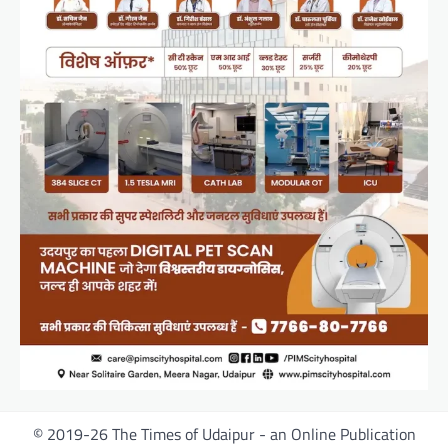
© 2019-26 The Times of Udaipur - an Online Publication