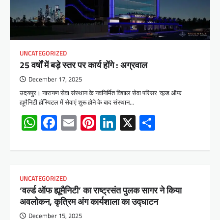
UNCATEGORIZED
25 वर्षों में बड़े स्तर पर कार्य होंगे : अग्रवाल
December 17, 2025
उदयपुर। नारायण सेवा संस्थान के नवनिर्मित विशाल सेवा परिसर ‘वल्र्ड ऑफ
ह्यूमैनिटी हॉस्पिटल में सेवाएं शुरू होने के बाद संस्थान…
WhatsApp
Facebook
Email
Pinterest
LinkedIn
X
Share
UNCATEGORIZED
‘वर्ल्ड ऑफ ह्यूमैनिटी’ का राष्ट्रसंत पुलक सागर ने किया
अवलोकन, कृत्रिम अंग कार्यशाला का उद्घाटन
December 15, 2025