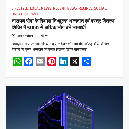
LIFESTYLE
,
LOCAL NEWS
,
RECENT NEWS
,
RECIPES
,
SOCIAL
,
UNCATEGORIZED
नारायण सेवा के विशाल निःशुल्क अन्नदान एवं वस्त्र वितरण
शिविर में 5000 से अधिक लोग बने लाभार्थी
December 22, 2025
उदयपुर। नारायण सेवा संस्थान द्वारा रविवार को खामगांव, कोटड़ा में आयोजित
विशाल निःशुल्क अन्नदान एवं वस्त्र वितरण शिविर मानव सेवा…
WhatsApp
Facebook
Email
Pinterest
LinkedIn
X
Share