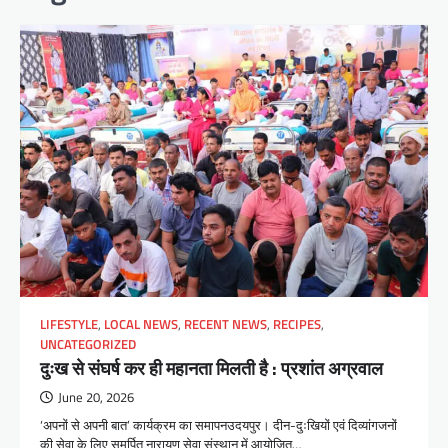
LIFESTYLE
,
LOCAL NEWS
,
RECENT NEWS
,
RECIPES
,
UNCATEGORIZED
दुःख से संघर्ष कर ही महानता मिलती है : प्रशांत अग्रवाल
June 20, 2026
‘अपनों से अपनी बात’ कार्यक्रम का समापनउदयपुर। दीन-दुःखियों एवं दिव्यांगजनों
की सेवा के लिए समर्पित नारायण सेवा संस्थान में आयोजित…