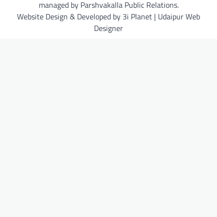
managed by Parshvakalla Public Relations.
Website Design & Developed by 3i Planet | Udaipur Web
Designer