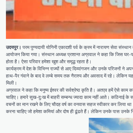
उदयपुर।
परम पुण्यदायी योगिनी एकादशी पर्व के क्रम में नारायण सेवा संस्थान
आयोजन किया गया। संस्थान अध्यक्ष प्रशान्त अग्रवाल ने कहा कि जिस घर-परिवार
होता है। ऐसा परिवार हमेशा खुश और समृद्ध रहता है।
कार्यक्रम में देश के विभिन्न राज्यों से आए दिव्यांगजन और उनके परिजनों ने
हाथ-पैर गंवाने के बाद वे लम्बे समय तक नैराश्य और अवसाद में रहे। लेकिन यहां उ
मिली।
अग्रवाल ने कहा कि मनुष्य ईश्वर की सर्वश्रेष्ठ कृति है। अतएव हमें ऐसे काम 
चाहिए। हमारे सुख-दुःख में बाहरी सम्बन्ध ज्यादा काम नहीं आते। कठिनाई के 
वचनों का मान रखने के लिए चौदह वर्ष का वनवास सहज स्वीकार कर लिया था। जिन्हें
करना चाहिए जो हमेशा कमियां और दोष ही ढूंढते हैं। लेकिन उनके पास उनके 