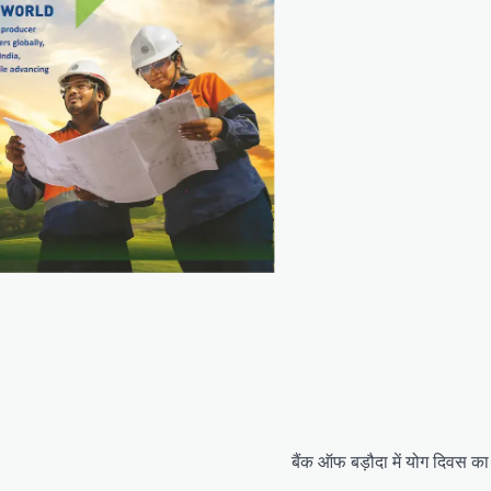
बैंक ऑफ बड़ौदा में योग दिवस 