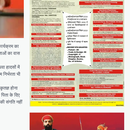
कार्यक्रम का
वताओं का वास
ा हादसों में
म निर्भरता भी
कृतज्ञ होना
 पिता के दिए
 की संगति नहीं