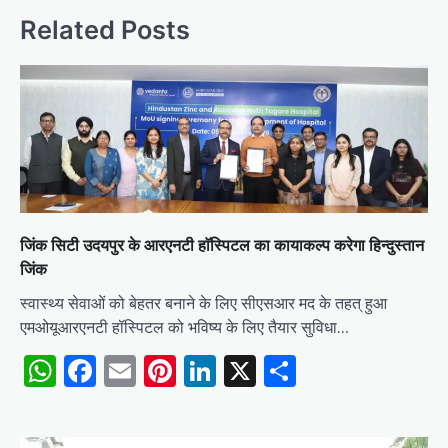
Related Posts
जिंक सिटी उदयपुर के आरएनटी हाॅस्पिटल का कायाकल्प करेगा हिन्दुस्तान
जिंक
स्वास्थ्य सेवाओं को बेहतर बनाने के लिए सीएसआर मद के तहत् हुआ
एमओयूआरएनटी हॉस्पिटल को भविष्य के लिए तैयार सुविधा…
WhatsApp
Facebook
Email
Pinterest
LinkedIn
X
Share