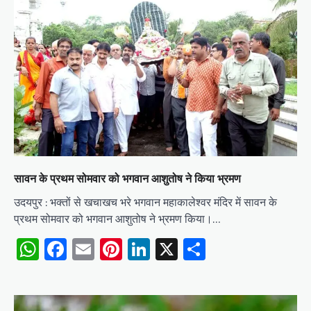
सावन के प्रथम सोमवार को भगवान आशुतोष ने किया भ्रमण
उदयपुर : भक्तों से खचाखच भरे भगवान महाकालेश्वर मंदिर में सावन के
प्रथम सोमवार को भगवान आशुतोष ने भ्रमण किया।…
WhatsApp
Facebook
Email
Pinterest
LinkedIn
X
Share