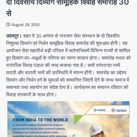
दो दिवसीय दिव्यांग सामूहिक विवाह समारोह 30
से
August 29, 2025
उदयपुर।
शहर में 30 अगस्त से नारायण सेवा संस्थान के दो दिवसीय
निशुल्क दिव्यांग एवं निर्धन सामूहिक विवाह समारोह की शुरुआत होगी। यह
आयोजन सेवा महातीर्थ बड़ी परिसर में चलेगाजिसमें विभिन्न राज्यों से शामिल
हुए दिव्यांग वर–वधूओं के परिणय का स्वप्न साकार होगा। समारोह स्थल को
पारंपरिक विवाह पंडाल की तरह सजाया गया है। सभी परंपरागत रस्में
घराती और बाराती जनों की उपस्थिति में संपन्न होंगी। समारोह का उद्देश्य
दिव्यांग और निर्धन वर्ग के युवाओं को सम्मानित जिंदगी देने के साथ समाज में
समानता तथा सहयोग का संदेश देना है। कार्यक्रम का समापन रविवार को
विवाह संस्कारों के साथ होगा।