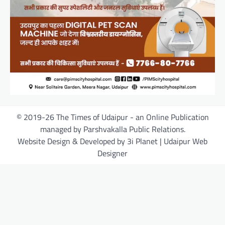
© 2019-26 The Times of Udaipur - an Online Publication
managed by Parshvakalla Public Relations.
Website Design & Developed by 3i Planet | Udaipur Web
Designer