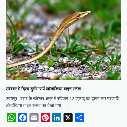
उबेश्वर में दिखा दुर्लभ सर्प लौडांकिया वाइन स्नेक
उदयपुर : शहर के उबेश्वर क्षेत्र में रविवार 12 जुलाई को दुर्लभ सर्प प्रजाति
लौडांकिया वाइन स्नेक को देखा गया।…
WhatsApp
Facebook
Email
Pinterest
LinkedIn
X
Share