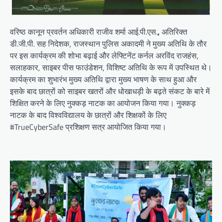
वरिष्ठ कानून प्रवर्तन अधिकारी राजीव शर्मा आई.पी.एस.
,
अतिरिक्त
डी.जी.पी. सह निदेशक, राजस्थान पुलिस अकादमी ने मुख्य अतिथि के तौर
पर इस कार्यक्रम की शोभा बढ़ाई और लेफ्टिनेंट कर्नल अरविंद राजहंस,
सलाहकार, साइबर पीस फाउंडेशन, विशिष्ट अतिथि के रूप में उपस्थित थे।
कार्यक्रम का शुभारंभ मुख्य अतिथि द्वारा मुख्य भाषण के साथ हुआ और
इसके बाद छात्रों को साइबर खतरों और धोखाधड़ी के बढ़ते संकट के बारे में
शिक्षित करने के लिए नुक्कड़ नाटक का आयोजन किया गया। नुक्कड़
नाटक के बाद विश्वविद्यालय के छात्रों और शिक्षकों के लिए
#TrueCyberSafe प्रशिक्षण सत्र आयोजित किया गया।