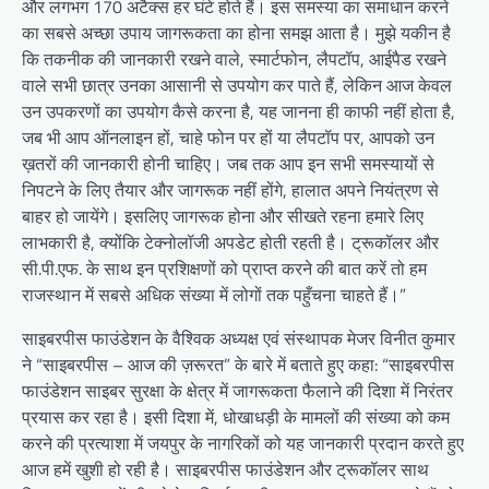
और लगभग 170 अटैक्स हर घंटे होते हैं। इस समस्या का समाधान करने
का सबसे अच्छा उपाय जागरूकता का होना समझ आता है। मुझे यकीन है
कि तकनीक की जानकारी रखने वाले, स्मार्टफोन, लैपटॉप, आईपैड रखने
वाले सभी छात्र उनका आसानी से उपयोग कर पाते हैं, लेकिन आज केवल
उन उपकरणों का उपयोग कैसे करना है, यह जानना ही काफी नहीं होता है,
जब भी आप ऑनलाइन हों, चाहे फोन पर हों या लैपटॉप पर, आपको उन
ख़तरों की जानकारी होनी चाहिए। जब तक आप इन सभी समस्यायों से
निपटने के लिए तैयार और जागरूक नहीं होंगे, हालात अपने नियंत्रण से
बाहर हो जायेंगे। इसलिए जागरूक होना और सीखते रहना हमारे लिए
लाभकारी है, क्योंकि टेक्नोलॉजी अपडेट होती रहती है। ट्रूकॉलर और
सी.पी.एफ. के साथ इन प्रशिक्षणों को प्राप्त करने की बात करें तो हम
राजस्थान में सबसे अधिक संख्या में लोगों तक पहुँचना चाहते हैं।”
साइबरपीस फाउंडेशन के वैश्विक अध्यक्ष एवं संस्थापक मेजर विनीत कुमार
ने “साइबरपीस – आज की ज़रूरत” के बारे में बताते हुए कहा: “साइबरपीस
फाउंडेशन साइबर सुरक्षा के क्षेत्र में जागरूकता फैलाने की दिशा में निरंतर
प्रयास कर रहा है। इसी दिशा में, धोखाधड़ी के मामलों की संख्या को कम
करने की प्रत्याशा में जयपुर के नागरिकों को यह जानकारी प्रदान करते हुए
आज हमें खुशी हो रही है। साइबरपीस फाउंडेशन और ट्रूकॉलर साथ