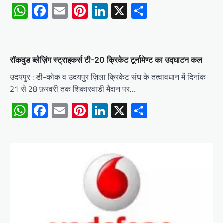
WhatsApp
Facebook
Email
Pinterest
LinkedIn
X
Share
रॉकवुड ब्लेज़िंग स्ट्राइकर्स टी-20 क्रिकेट टूर्नामेण्ट का उद्घाटन कल
उदयपुर : डी-कोक व उदयपुर ज़िला क्रिकेट संघ के तत्वावधान में दिनांक
21 से 28 फ़रवरी तक शिकारवाडी मैदान पर…
WhatsApp
Facebook
Email
Pinterest
LinkedIn
X
Share