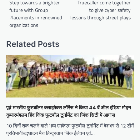
Step towards a brighter
Truecaller come together
future with Group
to give cyber safety
Placements in renowned
lessons through street plays
organizations
Related Posts
पूर्व भारतीय फुटबाॅलर क्लाइमेक्स लॉरेंस ने किया 44 वें ऑल इंडिया मोहन
कुमारमंगलम हिंद जिंक फुटबॉल टूर्नामेंट का जिंक सिटी में आगाज़
10 दिनों तक चलने वाले भव्य एमकेएम फुटबॉल टूर्नामेंट में देशभर से 12 टीमें
प्रतिभागीउद्घाटन मैच हिन्दुस्तान जिंक ईलेवन एवं…