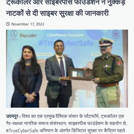
ट्रूकॉलर और साइबरपीस फाउंडेशन ने नुक्कड़
नाटकों से दी साइबर सुरक्षा की जानकारी
November 17, 2022
उदयपुर :
विश्व का एक प्रमुख वैश्विक संचार के प्लैटफॉर्म, ट्रूकॉलर एक
गैर-पक्षधर नागरिक समाज संसंस्थान, साइबरपीस फाउंडेशन के सहयोग से,
#TrueCyberSafe अभियान के अंतर्गत डिजिटल सुरक्षा पर केंद्रित पहले