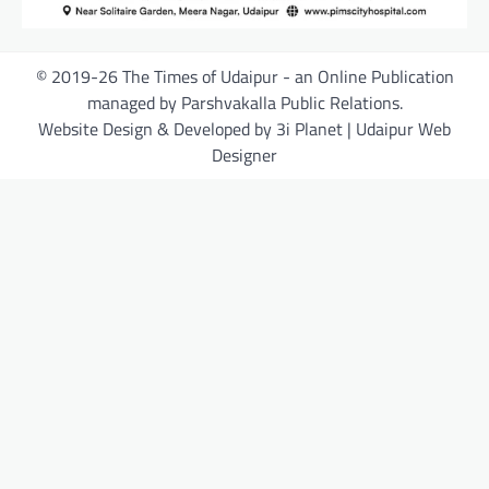
© 2019-26 The Times of Udaipur - an Online Publication
managed by Parshvakalla Public Relations.
Website Design & Developed by 3i Planet | Udaipur Web
Designer