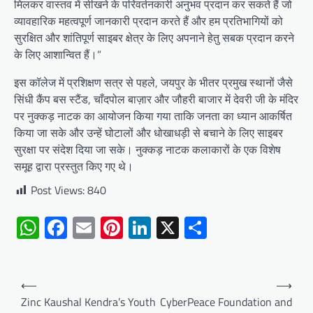
मिलकर वास्तव में सीखने के परिवर्तनकारी अनुभव प्रदान कर सकते हैं जो
व्यावहारिक महत्वपूर्ण जानकारी प्रदान करते हैं और हम प्रतिभागियों को
सुरक्षित और शांतिपूर्ण साइबर क्षेत्र के लिए अपनाने हेतु सबक प्रदान करने
के लिए आशान्वित हैं।”
इस कॉलेज में प्रशिक्षण सत्र से पहले, जयपुर के भीतर प्रमुख स्थानों जैसे
सिंधी कैंप बस स्टैंड, चाँदपोल बाज़ार और जौहरी बाजार में देवरी जी के मंदिर
पर नुक्कड़ नाटक का आयोजन किया गया ताकि जनता का ध्यान आकर्षित
किया जा सके और उन्हें घोटालों और धोखाधड़ी से बचाने के लिए साइबर
सुरक्षा पर संदेश दिया जा सके। नुक्कड़ नाटक कलाकारों के एक विशेष
समूह द्वारा प्रस्तुत किए गए थे।
Post Views:
840
WhatsApp
Facebook
Email
Pinterest
LinkedIn
X
Share
Post
⟵
⟶
navigation
Zinc Kaushal Kendra’s Youth
CyberPeace Foundation and