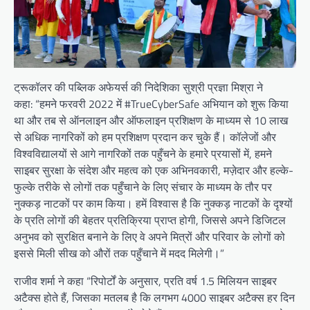
ट्रूकॉलर की पब्लिक अफेयर्स की निदेशिका सुश्री प्रज्ञा मिश्रा ने
कहा: “हमने फरवरी 2022 में #TrueCyberSafe अभियान को शुरू किया
था और तब से ऑनलाइन और ऑफलाइन प्रशिक्षण के माध्यम से 10 लाख
से अधिक नागरिकों को हम प्रशिक्षण प्रदान कर चुके हैं। कॉलेजों और
विश्वविद्यालयों से आगे नागरिकों तक पहुँचने के हमारे प्रयासों में, हमने
साइबर सुरक्षा के संदेश और महत्व को एक अभिनवकारी, मज़ेदार और हल्के-
फुल्के तरीके से लोगों तक पहुँचाने के लिए संचार के माध्यम के तौर पर
नुक्कड़ नाटकों पर काम किया। हमें विश्वास है कि नुक्कड़ नाटकों के दृश्यों
के प्रति लोगों की बेहतर प्रतिक्रिया प्राप्त होगी, जिससे अपने डिजिटल
अनुभव को सुरक्षित बनाने के लिए वे अपने मित्रों और परिवार के लोगों को
इससे मिली सीख को औरों तक पहुँचाने में मदद मिलेगी।”
राजीव शर्मा ने कहा “रिपोर्टों के अनुसार, प्रति वर्ष 1.5 मिलियन साइबर
अटैक्स होते हैं, जिसका मतलब है कि लगभग 4000 साइबर अटैक्स हर दिन