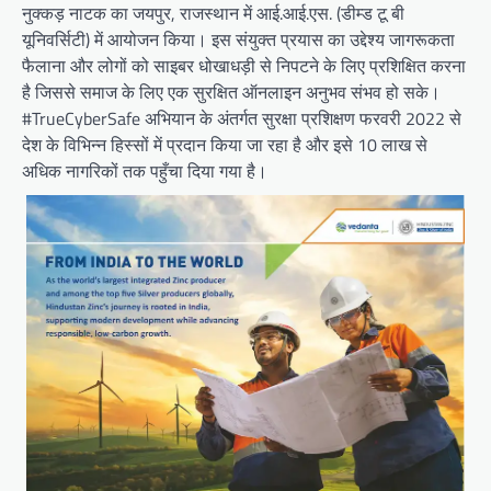
नुक्कड़ नाटक का जयपुर, राजस्थान में आई.आई.एस. (डीम्ड टू बी
यूनिवर्सिटी) में आयोजन किया। इस संयुक्त प्रयास का उद्देश्य जागरूकता
फैलाना और लोगों को साइबर धोखाधड़ी से निपटने के लिए प्रशिक्षित करना
है जिससे समाज के लिए एक सुरक्षित ऑनलाइन अनुभव संभव हो सके।
#TrueCyberSafe अभियान के अंतर्गत सुरक्षा प्रशिक्षण फरवरी 2022 से
देश के विभिन्न हिस्सों में प्रदान किया जा रहा है और इसे 10 लाख से
अधिक नागरिकों तक पहुँचा दिया गया है।