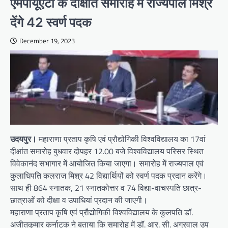
एमपीयूएटी के दीक्षांत समारोह में राज्यपाल मिश्र
देंगे 42 स्वर्ण पदक
December 19, 2023
उदयपुर।
महाराणा प्रताप कृषि एवं प्रौद्योगिकी विश्वविद्यालय का 17वां
दीक्षांत समारोह बुधवार दोपहर 12.00 बजे विश्वविद्यालय परिसर स्थित
विवेकानंद सभागार में आयोजित किया जाएगा। समारोह में राज्यपाल एवं
कुलाधिपति कलराज मिश्र 42 विद्यार्थियों को स्वर्ण पदक प्रदान करेंगे।
साथ ही 864 स्नातक, 21 स्नातकोत्तर व 74 विद्या-वाचस्पति छात्र-
छात्राओं को दीक्षा व उपाधियां प्रदान की जाएगी।
महाराणा प्रताप कृषि एवं प्रौद्योगिकी विश्वविद्यालय के कुलपति डॉ.
अजीतकुमार कर्नाटक ने बताया कि समारोह में डॉ. आर. सी. अग्रवाल उप