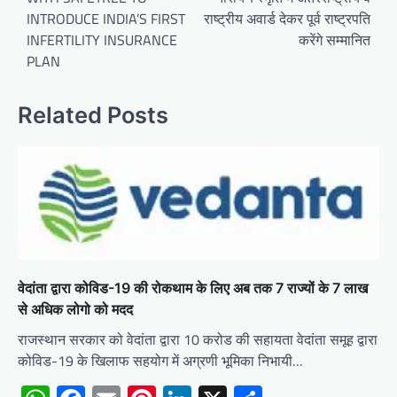
INTRODUCE INDIA’S FIRST
राष्ट्रीय अवार्ड देकर पूर्व राष्ट्रपति
INFERTILITY INSURANCE
करेंगे सम्मानित
PLAN
Related Posts
वेदांता द्वारा कोविड-19 की रोकथाम के लिए अब तक 7 राज्यों के 7 लाख
से अधिक लोगो को मदद
राजस्थान सरकार को वेदांता द्वारा 10 करोड की सहायता वेदांता समूह द्वारा
कोविड-19 के खिलाफ सहयोग में अग्रणी भूमिका निभायी…