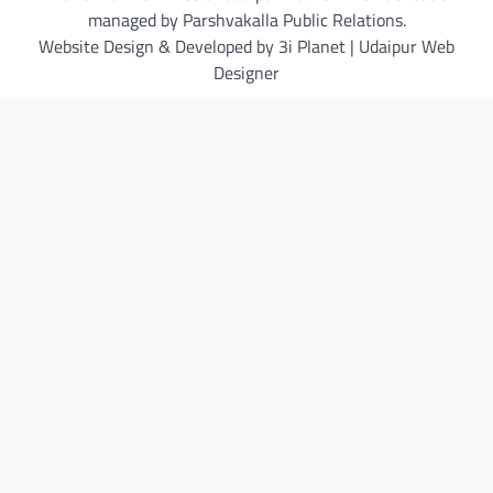
managed by Parshvakalla Public Relations.
Website Design & Developed by 3i Planet | Udaipur Web
Designer