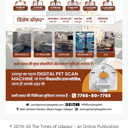
© 2019-26 The Times of Udaipur - an Online Publication