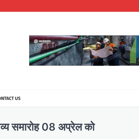
NTACT US
र भव्य समारोह 08 अप्रेल को