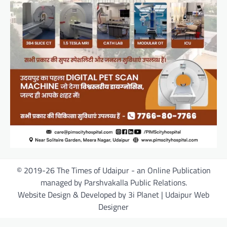
© 2019-26 The Times of Udaipur - an Online Publication
managed by Parshvakalla Public Relations.
Website Design & Developed by 3i Planet | Udaipur Web
Designer