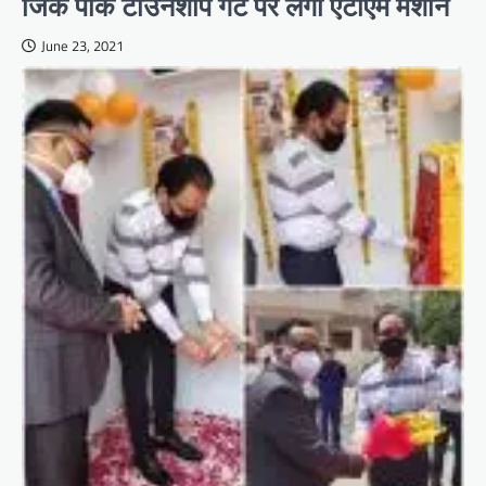
जिंक पार्क टाउनशीप गेट पर लगी एटीएम मशीन
June 23, 2021