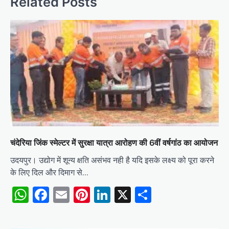
Related Posts
चंदेरिया जिंक स्मेल्टर में सुरक्षा यात्रा आरोहण की 6वीं वर्षगांठ का आयोजन
उदयपुर। उद्योग में शून्य क्षति असंभव नही है यदि इसके लक्ष्य को पूरा करने
के लिए दिल और दिमाग से…
WhatsApp
Facebook
Email
Pinterest
LinkedIn
X
Share