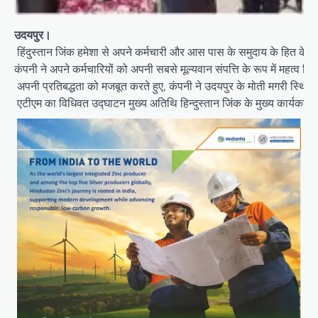
उदयपुर।
हिंदुस्तान जिंक हमेशा से अपने कर्मचारी और आस पास के समुदाय के हित के लि
कंपनी ने अपने कर्मचारियों को अपनी सबसे मूल्यवान संपत्ति के रूप में महत्व दिय
अपनी प्रतिबद्धता को मजबूत करते हुए, कंपनी ने उदयपुर के मोती मगरी स्थि
एटीएम का विधिवत उद्घाटन मुख्य अतिथि हिन्दुस्तान जिंक के मुख्य कार्यकार