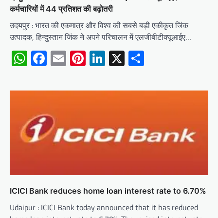
कर्मचारियों में 44 प्रतिशत की बढ़ोतरी
उदयपुर : भारत की एकमात्र और विश्व की सबसे बड़ी एकीकृत जिंक
उत्पादक, हिन्दुस्तान जिंक ने अपने परिचालन में एलजीबीटीक्यूआईए…
WhatsApp
Facebook
Email
Pinterest
LinkedIn
X
Share
ICICI Bank reduces home loan interest rate to 6.70%
Udaipur : ICICI Bank today announced that it has reduced