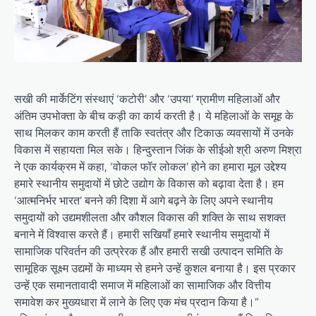
सखी की मार्केटिंग संस्थाएं ‘कटोरी’ और ‘उपया’ ग्रामीण महिलाओं और
अंतिम उपभोक्ता के बीच कड़ी का कार्य करती है। ये महिलाओं के समूह के
साथ मिलकर काम करती हैं ताकि स्वतंत्र और टिकाऊ व्यवसायों में उनके
विकास में सहायता मिल सके। हिन्दुस्तान जिंक के सीईओ श्री अरुण मिश्रा
ने एक कार्यक्रम में कहा, ‘वोकल फॉर लोकल’ होने का हमारा मूल उद्देश्य
हमारे स्थानीय समुदायों में छोटे उद्योग के विकास को बढ़ावा देता है। हम
‘आत्मनिर्भर भारत’ बनने की दिशा में आगे बढ़ने के लिए अपने स्थानीय
समुदायों को उद्यमशीलता और कौशल विकास की शक्ति के साथ सशक्त
बनाने में विश्वास करते हैं। हमारी सखियाँ हमारे स्थानीय समुदायों में
सामाजिक परिवर्तन की उत्प्रेरक हैं और हमारी सखी उत्पादन समिति के
सामूहिक सूक्ष्म उद्यमों के माध्यम से हमने उन्हें कुशल बनाया है। इस प्रकार
उन्हें एक समानतावादी समाज में महिलाओं का सामाजिक और वित्तीय
समावेश कर मुख्यधारा में लाने के लिए एक मंच प्रदान किया है।”