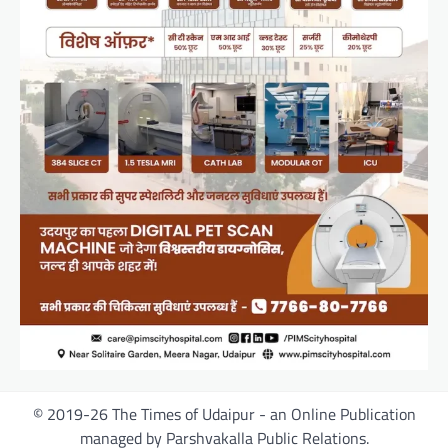
© 2019-26 The Times of Udaipur - an Online Publication
managed by Parshvakalla Public Relations.