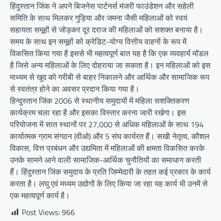
हिंदुस्तान जिंक ने अपने बिजनेस पार्टनर्स मंजरी फाउंडेशन और सहेली
समिति के साथ मिलकर गुड़िया और जमना जैसी महिलाओं को स्वयं
सहायता समूहों से जोड़कर दूर दराज की महिलाओं को सशक्त बनाया है।
समय के साथ इन समूहों को क्रेडिट-योग्य वित्तीय वाहनों के रूप में
विकसित किया गया है इससे भी महत्वपूर्ण बात यह है कि एक व्यवहार्य मॉडल
है जिसे अन्य महिलाओं के लिए दोहराया जा सकता है। इन महिलाओं को इस
माध्यम से खुद को गरीबी से बाहर निकालने और आर्थिक और सामाजिक रूप
से स्वतंत्र होने का अवसर प्रदान किया गया है।
हिन्दुस्तान जिंक 2006 से स्थानीय समुदायों में महिला सशक्तिकरण
कार्यक्रम चला रहा है और इसका विस्तार करना जारी रखेगा। इस
परियोजना में सात स्थानों पर 27,000 से अधिक महिलाओं के साथ 194
कार्यात्मक ग्राम संगठन (वीओ) और 5 संघ कार्यरत हैं। सखी नेतृत्व, कौशल
विकास, वित्त प्रबंधन और उद्यमिता में महिलाओं की क्षमता विकसित करके
उनके सामने आने वाली सामाजिक-आर्थिक चुनौतियों का समाधान करती
हैं। हिंदुस्तान जिंक समुदाय के प्रति जिम्मेदारी के तहत कई प्रकार के कार्य
करता है। लघु एवं मध्यम उद्योगों के लिए किया जा रहा यह कार्य भी उनमें से
एक महत्वपूर्ण कार्य है।
Post Views:
966