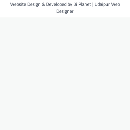
Website Design & Developed by 3i Planet | Udaipur Web
Designer