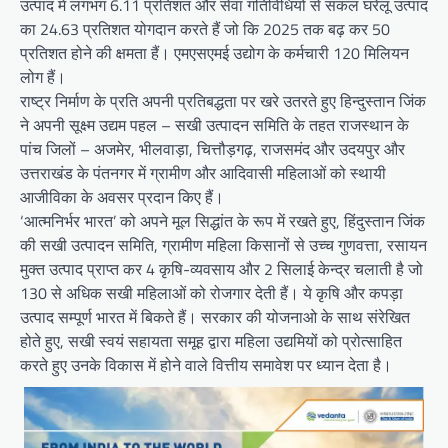
उत्पाद में लगभग 6.11 प्रतिशत और सेवा गतिविधियों से सकल घरेलू उत्पाद
का 24.63 प्रतिशत योगदान करते हैं जो कि 2025 तक बढ़ कर 50
प्रतिशत होने की क्षमता हैं। एमएसएमई उद्योग के कर्मचारी 120 मिलियन
लोग हैं।
राष्ट्र निर्माण के प्रति अपनी प्रतिबद्धता पर खरे उतरते हुए हिन्दुस्तान जिंक
ने अपनी सूक्ष्म उद्यम पहल – सखी उत्पादन समिति के तहत राजस्थान के
पांच जिलों – अजमेर, भीलवाड़ा, चित्तौड़गढ़, राजसमंद और उदयपुर और
उत्तराखंड के पंतनगर में ग्रामीण और आदिवासी महिलाओं को स्थायी
आजीविका के अवसर प्रदान किए हैं।
‘आत्मनिर्भर भारत’ को अपने मूल सिद्धांत के रूप में रखते हुए, हिंदुस्तान जिंक
की सखी उत्पादन समिति, ग्रामीण महिला किसानों से उच्च गुणवत्ता, रसायन
मुक्त उत्पाद प्राप्त कर 4 कृषि-व्यवसाय और 2 सिलाई केन्द्र चलाती है जो
130 से अधिक सखी महिलाओं को रोजगार देती हैं। ये कृषि और कपड़ा
उत्पाद सम्पूर्ण भारत में बिकते हैं। सरकार की योजनाओ के साथ संरेखित
होते हुए, सखी स्वयं सहायता समूह द्वारा महिला उद्यमियों को प्रोत्साहित
करते हुए उनके विकास में होने वाले वित्तीय समावेश पर ध्यान देता है।