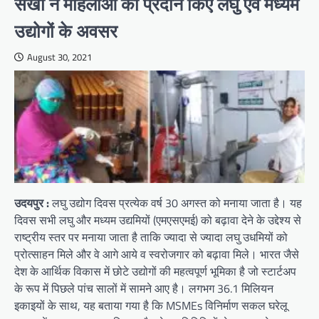
सखी ने महिलाओं को प्रदान किए लघु एवं मध्यम
उद्योगों के अवसर
August 30, 2021
उदयपुर :
लघु उद्योग दिवस प्रत्येक वर्ष 30 अगस्त को मनाया जाता है। यह
दिवस सभी लघु और मध्यम उद्यमियों (एमएसएमई) को बढ़ावा देने के उद्देश्य से
राष्ट्रीय स्तर पर मनाया जाता है ताकि ज्यादा से ज्यादा लघु उधमियों को
प्रोत्साहन मिले और वे आगे आये व स्वरोजगार को बढ़ावा मिले। भारत जैसे
देश के आर्थिक विकास में छोटे उद्योगों की महत्वपूर्ण भूमिका है जो स्टार्टअप
के रूप में पिछले पांच सालों में सामने आए है। लगभग 36.1 मिलियन
इकाइयों के साथ, यह बताया गया है कि MSMEs विनिर्माण सकल घरेलू