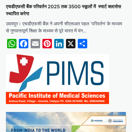
एचडीएफसी बैंक परिवर्तन 2025 तक 3500 स्कूलों में स्मार्ट क्लासेस
स्थापित करेगा
उदयपुर। एचडीएफसी बैंक ने अपनी सीएसआर पहल ‘परिवर्तन’ के माध्यम
से गुणवत्तापूर्ण शिक्षा के माध्यम से पूरे भारत में यंग…
WhatsApp
Facebook
Email
Pinterest
LinkedIn
X
Share