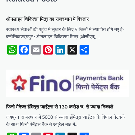
ऑनलाइन चिकित्सा मित्र का राजस्थान में विस्तार
स्वास्थ्य सेवाओं की पहुंच में सुधार के लिए 5 जिलों में स्थापित होंगे नए ई-
क्लीनिकउदयपुर : ऑनलाइन चिकित्सा मित्र (ओसीएम),…
WhatsApp
Facebook
Email
Pinterest
LinkedIn
X
Share
फिनो मैनेज़्ड ईमित्रा प्वाईंट्स से 130 करोड़ रु. से ज्यादा निकाले
जयपुर। राजस्थान में 5000 से ज्यादा ईमित्रा प्वाईंट्स के विषाल नेटवर्क
के साथ फिनो पेमेंट्स बैंक ने अप्रैल माह में…