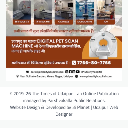
© 2019-26 The Times of Udaipur - an Online Publication
managed by Parshvakalla Public Relations.
Website Design & Developed by 3i Planet | Udaipur Web
Designer