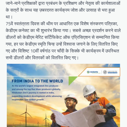
जाने-माने प्रशिक्षकों द्वारा प्रबंधन के प्रशिक्षण और नेतृत्व की कार्यशालाओं
के सत्रों के साथ यह ज़बरदस्त कार्यक्रम जोश और उत्साह से भरा हुआ
था।
75वें स्वतंत्रता दिवस की थीम पर आधारित एक विशेष संस्करण पत्रिका,
केडीएम कनेक्ट का भी शुभारंभ किया गया। सबसे अच्छा प्रदर्शन करने वाले
डीलरों को केडीएम मेरिट सर्टिफिकेट ऑफ एप्रिसिएशन से सम्मानित किया
गया, हर घर केडीएम स्मृति चिन्ह उन्हें विश्वास जगाने के लिए वितरित किए
गए और विशिष्ट 10वीं वर्षगांठ पर चाँदी के सिक्के भी कार्यक्रम में उपस्थित
सभी डीलरों और वितरकों को वितरित किए गए।