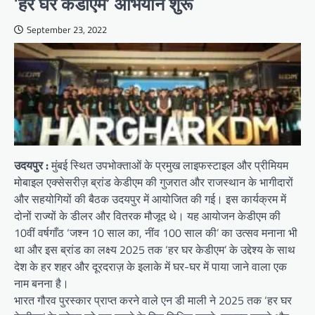
‘हर घर केडीएम’ अभियान शुरू
September 23, 2022
उदयपुर :
मुंबई स्थित उपभोक्ताओं के प्रमुख लाइफस्टाइल और प्रीमियम
मोबाइल एक्सेसरीज़ ब्रांड केडीएम की गुजरात और राजस्थान के भागीदारों
और सहयोगियों की बैठक उदयपुर में आयोजित की गई। इस कार्यक्रम में
दोनों राज्यों के डीलर और वितरक मौजूद थे। यह आयोजन केडीएम की
10वीं वर्षगाँठ ‘जश्न 10 साल का, नींव 100 साल की’ का उत्सव मनाना भी
था और इस ब्रांड का लक्ष्य 2025 तक ‘हर घर केडीएम’ के उद्देश्य के साथ
देश के हर शहर और दूरदराज़ के इलाके में घर-घर में पाया जाने वाला एक
नाम बनना है।
भारत गौरव पुरस्कार प्राप्त करने वाले एन डी माली ने 2025 तक ‘हर घर