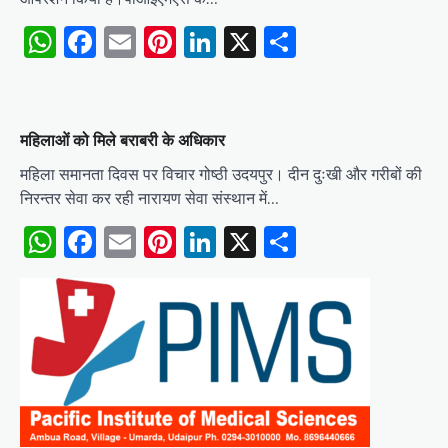
WhatsApp
Facebook
Email
Pinterest
LinkedIn
X
Share
महिलाओं को मिले बराबरी के अधिकार
महिला समानता दिवस पर विचार गोष्ठी उदयपुर। दीन दुःखी और गरीबों की
निरन्तर सेवा कर रही नारायण सेवा संस्थान में…
WhatsApp
Facebook
Email
Pinterest
LinkedIn
X
Share