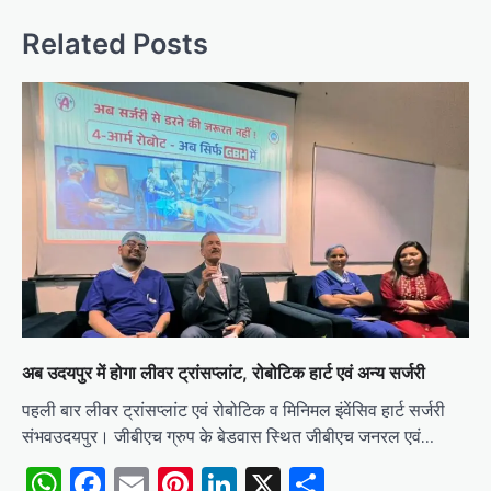
Related Posts
अब उदयपुर में होगा लीवर ट्रांसप्लांट, रोबोटिक हार्ट एवं अन्य सर्जरी
पहली बार लीवर ट्रांसप्लांट एवं रोबोटिक व मिनिमल इंवेंसिव हार्ट सर्जरी
संभवउदयपुर। जीबीएच ग्रुप के बेडवास स्थित जीबीएच जनरल एवं…
WhatsApp
Facebook
Email
Pinterest
LinkedIn
X
Share