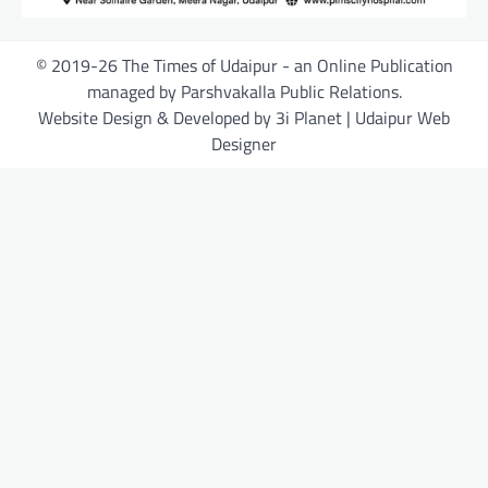
© 2019-26 The Times of Udaipur - an Online Publication
managed by Parshvakalla Public Relations.
Website Design & Developed by 3i Planet | Udaipur Web
Designer