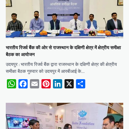
भारतीय रिजर्व बैंक की ओर से राजस्थान के दक्षिणी क्षेत्र में क्षेत्रीय समीक्षा
बैठक का आयोजन
उदयपुर : भारतीय रिजर्व बैंक द्वारा राजस्थान के दक्षिणी क्षेत्र की क्षेत्रीय
समीक्षा बैठक गुरुवार को उदयपुर में आरबीआई के…
WhatsApp
Facebook
Email
Pinterest
LinkedIn
X
Share