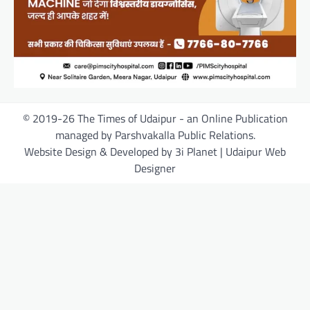
© 2019-26 The Times of Udaipur - an Online Publication
managed by Parshvakalla Public Relations.
Website Design & Developed by 3i Planet | Udaipur Web
Designer