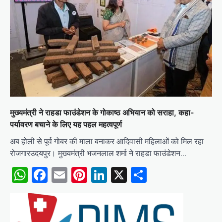
मुख्यमंत्री ने राहडा फाउंडेशन के गोकाष्ठ अभियान को सराहा, कहा-
पर्यावरण बचाने के लिए यह पहल महत्वपूर्ण
अब होली से पूर्व गोबर की माला बनाकर आदिवासी महिलाओं को मिल रहा
रोजगारउदयपुर। मुख्यमंत्री भजनलाल शर्मा ने राहडा फाउंडेशन…
WhatsApp
Facebook
Email
Pinterest
LinkedIn
X
Share