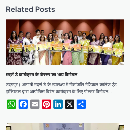
Related Posts
मदर्स डे कार्यक्रम के पोस्टर का भव्य विमोचन
उदयपुर। आगामी मदर्स डे के उपलक्ष्य में गीतांजलि मेडिकल कॉलेज एंड
हॉस्पिटल द्वारा आयोजित विशेष कार्यक्रम के लिए पोस्टर विमोचन…
WhatsApp
Facebook
Email
Pinterest
LinkedIn
X
Share