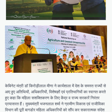
केबिनेट मंत्री डॉ किरोड़ीलाल मीणा ने कार्यशाला में देश के समस्त राज्यों से
आए हुए अतिथियों, अधिकारियों, विशेषज्ञों एवं प्रतिभागियों का स्वागत करते
हुए कहा कि महिला सशक्तिकरण के लिए केंद्र व राज्य सरकारें निरंतर
प्रयासरत हैं। मुख्यमंत्री भजनलाल शर्मा ने ग्रामीण विकास एवं राजीविका
विभाग की पूरी बागडोर महिला अधिकारियों को सौंप कर सकारात्मक संदेश