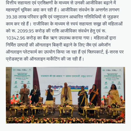
वित्तीय सहायता एवं प्रशिक्षणों के माध्यम से उनकी आजीविका बढ़ाने में
महत्वपूर्ण भूमिका अदा कर रही हैं। आजीविका संवर्धन के अन्तर्गत लगभग
39.38 लाख परिवार कृषि एवं पशुपालन आधारित गतिविधियों से जुड़कर
काम कर रहे हैं। राजीविका के माध्यम से स्वयं सहायता समूह की महिलाओं
को रू. 2099.95 करोड़ की राशि आजीविका संवर्धन हेतु एवं रू.
10342.96 करोड़ का बैंक ऋण उपलब्ध कराया गया। महिलाओं द्वारा
निर्मित उत्पादों की ऑनलाइन बिक्री बढ़ाने के लिए जैम एवं अमेजॉन
ऑनलाइन प्लेटफार्म का उपयोग किया जा रहा हैं एवं फ्लिपकार्ट, ई-सरस पर
प्रोडक्ट्स की ऑनलाइन मार्केटिंग की जा रही हैं।