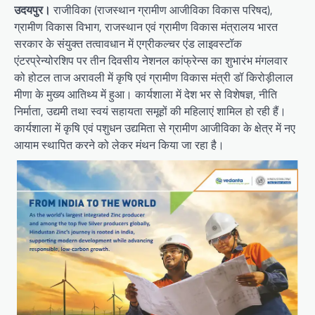
उदयपुर।
राजीविका (राजस्थान ग्रामीण आजीविका विकास परिषद),
ग्रामीण विकास विभाग, राजस्थान एवं ग्रामीण विकास मंत्रालय भारत
सरकार के संयुक्त तत्वावधान में एग्रीकल्चर एंड लाइवस्टॉक
एंटरप्रेन्योरशिप पर तीन दिवसीय नेशनल कांफ्रेन्स का शुभारंभ मंगलवार
को होटल ताज अरावली में कृषि एवं ग्रामीण विकास मंत्री डॉ किरोड़ीलाल
मीणा के मुख्य आतिथ्य में हुआ। कार्यशाला में देश भर से विशेषज्ञ, नीति
निर्माता, उद्यमी तथा स्वयं सहायता समूहों की महिलाएं शामिल हो रही हैं।
कार्यशाला में कृषि एवं पशुधन उद्यमिता से ग्रामीण आजीविका के क्षेत्र में नए
आयाम स्थापित करने को लेकर मंथन किया जा रहा है।