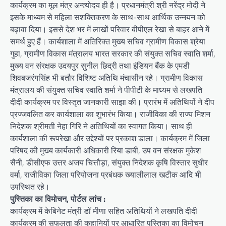
कार्यक्रम का मूल मंत्र अन्त्योदय ही है। प्रधानमंत्री श्री नरेंद्र मोदी ने
इसके माध्यम से महिला सशक्तिकरण के साथ-साथ आर्थिक उन्नयन को
बढ़ावा दिया। इससे देश भर में लाखों परिवार बीपीएल रेखा से बाहर आने में
समर्थ हुए हैं। कार्यशाला में अतिरिक्त मुख्य सचिव ग्रामीण विकास श्रेया
गुहा, ग्रामीण विकास मंत्रालय भारत सरकार की संयुक्त सचिव स्वाति शर्मा,
मुख्य वन संरक्षक उदयपुर सुनील छिद्री तथा इंडियन बैंक के एमडी
शिवबजरंगसिंह भी बतौर विशिष्ट अतिथि मंचासीन रहे। ग्रामीण विकास
मंत्रालय की संयुक्त सचिव स्वाति शर्मा ने पीपीटी के माध्यम से लखपति
दीदी कार्यक्रम पर विस्तृत जानकारी साझा की। प्रारंभ में अतिथियों ने दीप
प्रज्जवलित कर कार्यशाला का शुभारंभ किया। राजीविका की राज्य मिशन
निदेशक श्रीमती नेहा गिरि ने अतिथियों का स्वागत किया। साथ ही
कार्यशाला की रूपरेखा और उद्देश्यों पर प्रकाश डाला। कार्यक्रम में जिला
परिषद की मुख्य कार्यकारी अधिकारी रिया डाबी, उप वन संरक्षक मुकेश
सैनी, डीसीएफ उत्तर अजय चित्तौड़ा, संयुक्त निदेशक कृषि विस्तार सुधीर
वर्मा, राजीविका जिला परियोजना प्रबंधक ख्यालीलाल खटीक आदि भी
उपस्थित रहे।
पुस्तिका का विमोचन, पोर्टल लांच :
कार्यक्रम में केबिनेट मंत्री डॉ मीणा सहित अतिथियों ने लखपति दीदी
कार्यक्रम की सफलता की कहानियों पर आधारित पुस्तिका का विमोचन