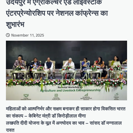
उदयपुर में एग्रीकल्चर एंड लाइवस्टॉक
एंटरप्रेन्योरशिप पर नेशनल कांफ्रेन्स का
शुभारंभ
November 11, 2025
महिलाओं को आत्मनिर्भर और सक्षम बनाकर ही साकार होगा विकसित भारत
का संकल्प – केबिनेट मंत्री डॉ किरोड़ीलाल मीणा
लखपति दीदी योजना के मूल में अन्त्योदय का भाव – सांसद डॉ मन्नालाल
रावत