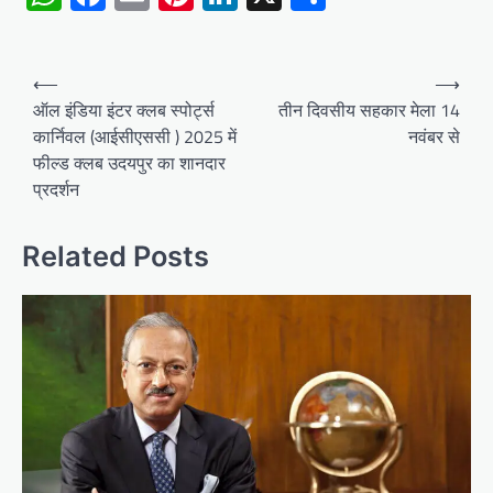
Post
⟵
⟶
navigation
ऑल इंडिया इंटर क्लब स्पोर्ट्स
तीन दिवसीय सहकार मेला 14
कार्निवल (आईसीएससी ) 2025 में
नवंबर से
फील्ड क्लब उदयपुर का शानदार
प्रदर्शन
Related Posts