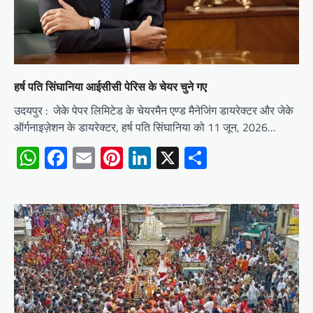
हर्ष पति सिंघानिया आईसीसी पेरिस के चेयर चुने गए
उदयपुर : जेके पेपर लिमिटेड के चेयरमैन एण्ड मैनेजिंग डायरेक्टर और जेके
ऑर्गनाइज़ेशन के डायरेक्टर, हर्ष पति सिंघानिया को 11 जून, 2026…
WhatsApp
Facebook
Email
Pinterest
LinkedIn
X
Share