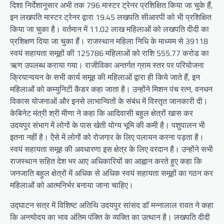
दिशा निर्देशानुसार अभी तक 796 मास्टर ट्रेनर प्रशिक्षित किया जा चुके हैं,
इन लखपति मास्टर ट्रेनर द्वारा 19.45 लखपति सीआरपी को भी प्रशिक्षित
किया जा चुका है। वर्तमान में 11.02 लाख महिलाओं को लखपति दीदी का
प्रशिक्षण दिया जा चुका हैं। राजस्थान महिला निधि के माध्यम से 39118
स्वयं सहायता समूहों की 125786 महिलाओं को राशि 555.77 करोड का
ऋण उपलब्ध कराया गया। राजीविका अन्तर्गत ग्राम स्तर पर परियोजना
क्रियान्वयन के सभी कार्य समूह की महिलाओं द्वारा ही किये जाते हैं, इन
महिलाओं को कम्युनिटी कैडर कहा जाता है। उन्होंने मिशन पंच रत्न, वनधन
विकास योजनाओं और इनसे लाभान्वितों के संबंध में विस्तृत जानकारी दी।
केबिनेट मंत्री श्री मीणा ने कहा कि आदिवासी बहुल क्षेत्रों खास कर
उदयपुर संभाग में लोगों के पास खेती योग्य भूमि की कमी है। पशुपालन भी
इतना नहीं है। ऐेसे में लोगों को रोजगार के लिए पलायन करना पड़ता है।
स्वयं सहायता समूह की अवधारणा इस क्षेत्र के लिए वरदान है। उन्होंने सभी
राजस्थान सहित देश भर आए अधिकारियों का आह्वान करते हुए कहा कि
जनजाति बहुल क्षेत्रों में अधिक से अधिक स्वयं सहायता समूहों का गठन कर
महिलाओं को आत्मनिर्भर बनाया जाना चाहिए।
उद्घाटन सत्र में विशिष्ट अतिथि उदयपुर सांसद डॉ मन्नालाल रावत ने कहा
कि अन्त्योदय का भाव अंतिम पंक्ति के व्यक्ति का उत्थान है। लखपति दीदी