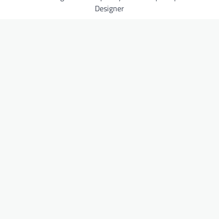
Designer