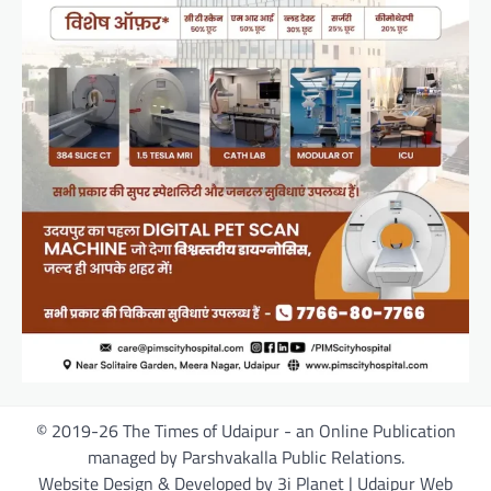
© 2019-26 The Times of Udaipur - an Online Publication
managed by Parshvakalla Public Relations.
Website Design & Developed by 3i Planet | Udaipur Web