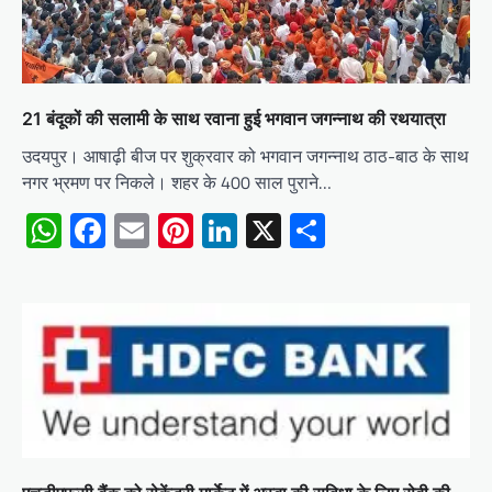
21 बंदूकों की सलामी के साथ रवाना हुई भगवान जगन्नाथ की रथयात्रा
उदयपुर। आषाढ़ी बीज पर शुक्रवार को भगवान जगन्नाथ ठाठ-बाठ के साथ
नगर भ्रमण पर निकले। शहर के 400 साल पुराने…
WhatsApp
Facebook
Email
Pinterest
LinkedIn
X
Share