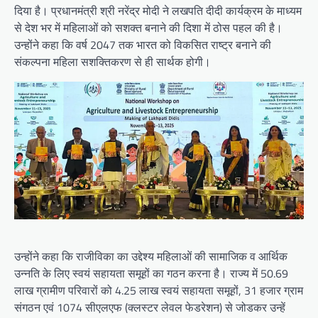
दिया है। प्रधानमंत्री श्री नरेंद्र मोदी ने लखपति दीदी कार्यक्रम के माध्यम
से देश भर में महिलाओं को सशक्त बनाने की दिशा में ठोस पहल की है।
उन्होंने कहा कि वर्ष 2047 तक भारत को विकसित राष्ट्र बनाने की
संकल्पना महिला सशक्तिकरण से ही सार्थक होगी।
उन्होंने कहा कि राजीविका का उद्देश्य महिलाओं की सामाजिक व आर्थिक
उन्नति के लिए स्वयं सहायता समूहों का गठन करना है। राज्य में 50.69
लाख ग्रामीण परिवारों को 4.25 लाख स्वयं सहायता समूहों, 31 हजार ग्राम
संगठन एवं 1074 सीएलएफ (क्लस्टर लेवल फेडरेशन) से जोडकर उन्हें