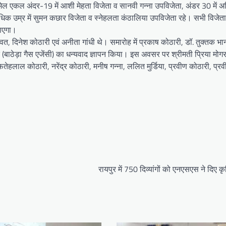
मेल एकल अंदर-19 में आशी मेहता विजेता व सानवी गन्ना उपविजेता, अंडर 30 में अ
 अधिक उम्र में सुमन कछार विजेता व स्नेहलता कंठालिया उपविजेता रहे। सभी विजेत
जाएगा।
, दिनेश कोठारी एवं अनीता गांधी थे। समारोह में प्रकाष कोठारी, डॉ. तुक्तक भा
वार (बाठेड़ा गैस एजेंसी) का धन्यवाद ज्ञापन किया। इस अवसर पर श्रीमती प्रिया मोग
ेहलाल कोठारी, नरेंद्र कोठारी, मनीष गन्ना, ललित मुर्डिया, प्रवीण कोठारी, प्रव
रायपुर में 750 दिव्यांगों को एनएसएस ने दिए कृ