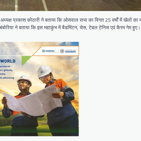
ध्यक्ष प्रकाश कोठारी ने बताया कि ओसवाल सभा का विगत 25 वर्षों में खेलों का 
रिया ने बताया कि इस महाकुंभ में बैडमिंटन, चेस, टेबल टेनिस एवं कैरम गेम हुए। 