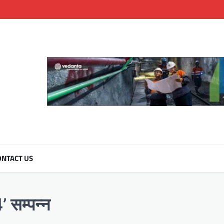
NTACT US
’ सम्पन्न