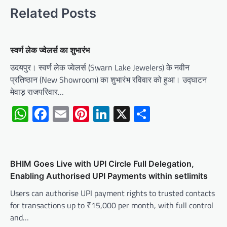
Related Posts
स्वर्ण लेक ज्वेलर्स का शुभारंभ
उदयपुर। स्वर्ण लेक ज्वेलर्स (Swarn Lake Jewelers) के नवीन
प्रतिष्ठान (New Showroom) का शुभारंभ रविवार को हुआ। उद्घाटन
मेवाड़ राजपरिवार…
WhatsApp
Facebook
Email
Pinterest
LinkedIn
X
Share
BHIM Goes Live with UPI Circle Full Delegation,
Enabling Authorised UPI Payments within setlimits
Users can authorise UPI payment rights to trusted contacts
for transactions up to ₹15,000 per month, with full control
and…