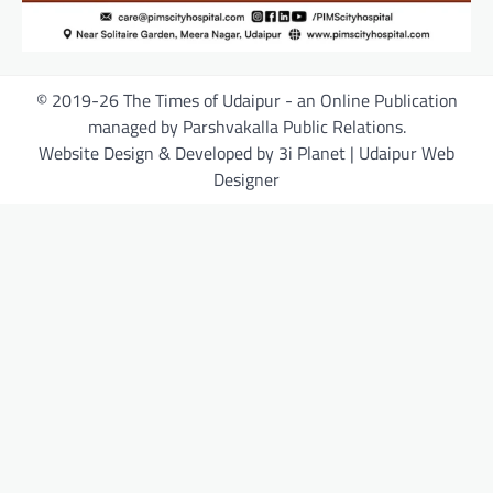
© 2019-26 The Times of Udaipur - an Online Publication
managed by Parshvakalla Public Relations.
Website Design & Developed by 3i Planet | Udaipur Web
Designer