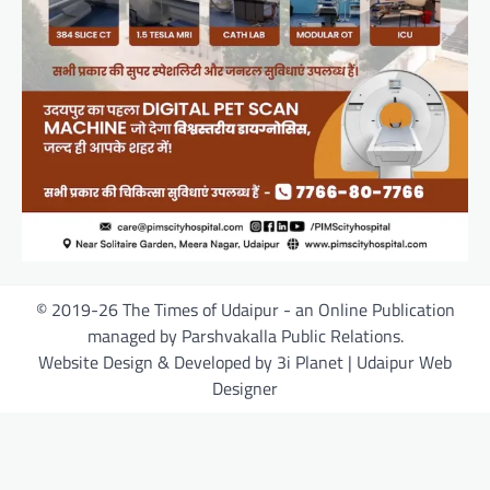
© 2019-26 The Times of Udaipur - an Online Publication
managed by Parshvakalla Public Relations.
Website Design & Developed by 3i Planet | Udaipur Web
Designer