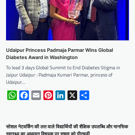
Udaipur Princess Padmaja Parmar Wins Global
Diabetes Award in Washington
To lead 3 days Global Summit to End Diabetes Stigma in
Jaipur Udaipur : Padmaja Kumari Parmar, princess of
Udaipur…
WhatsApp
Facebook
Email
Pinterest
LinkedIn
X
Share
सोशल नेटवर्किंग की लत वाले विद्यार्थियों की शैक्षिक उपलब्धि और मानसिक
स्वास्थ्य का अध्ययन विषयक पर सुषमा को पीएचडी