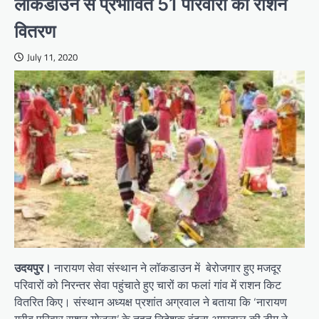
लॉकडाउन से प्रभावित 51 परिवारों को राशन
वितरण
July 11, 2020
उदयपुर।
नारायण सेवा संस्थान ने लॉकडाउन में बेरोजगार हुए मजदूर
परिवारों को निरन्तर सेवा पहुंचाते हुए चारों का फलां गांव में राशन किट
वितरित किए। संस्थान अध्यक्ष प्रशांत अग्रवाल ने बताया कि ‘नारायण