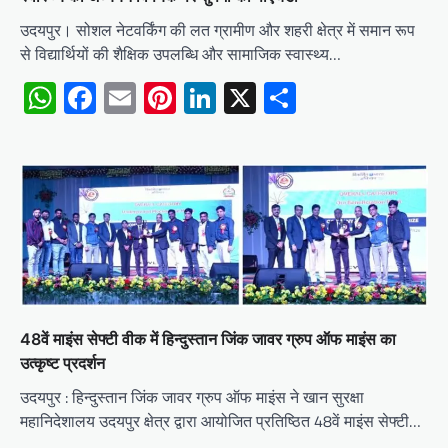
उदयपुर। सोशल नेटवर्किंग की लत ग्रामीण और शहरी क्षेत्र में समान रूप
से विद्यार्थियों की शैक्षिक उपलब्धि और सामाजिक स्वास्थ्य…
WhatsApp
Facebook
Email
Pinterest
LinkedIn
X
Share
48वें माइंस सेफ्टी वीक में हिन्दुस्तान जिंक जावर ग्रुप ऑफ माइंस का
उत्कृष्ट प्रदर्शन
उदयपुर : हिन्दुस्तान जिंक जावर ग्रुप ऑफ माइंस ने खान सुरक्षा
महानिदेशालय उदयपुर क्षेत्र द्वारा आयोजित प्रतिष्ठित 48वें माइंस सेफ्टी…